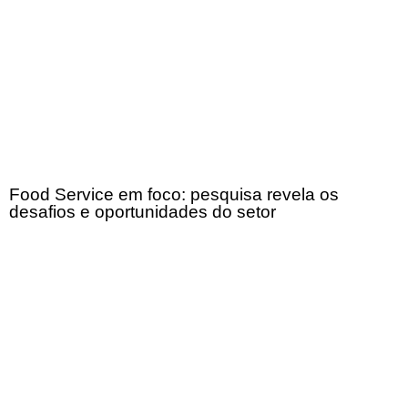
Food Service em foco: pesquisa revela os
desafios e oportunidades do setor