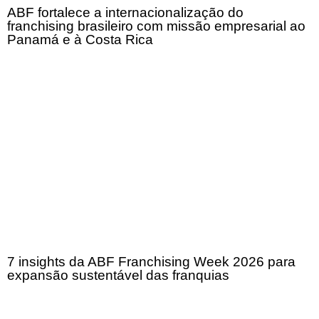
ABF fortalece a internacionalização do
franchising brasileiro com missão empresarial ao
Panamá e à Costa Rica
7 insights da ABF Franchising Week 2026 para
expansão sustentável das franquias