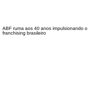
ABF ruma aos 40 anos impulsionando o
franchising brasileiro