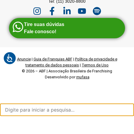
Tel: (11) 3020-8800
Tire suas dúvidas
Fale conosco!
Anuncie
|
Guia de Franquias ABF
|
Política de privacidade e
tratamento de dados pessoais
|
Termos de Uso
© 2026 – ABF | Associação Brasileira de Franchising
Desenvolvido por
mufasa