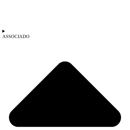
ASSOCIADO