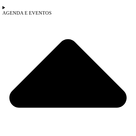
AGENDA E EVENTOS