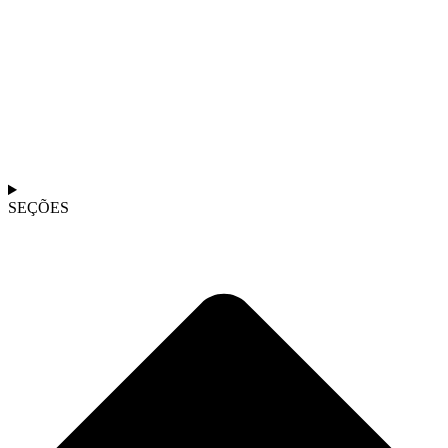
SEÇÕES