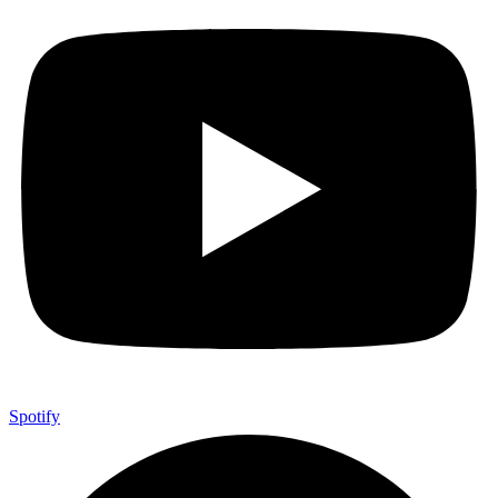
Spotify