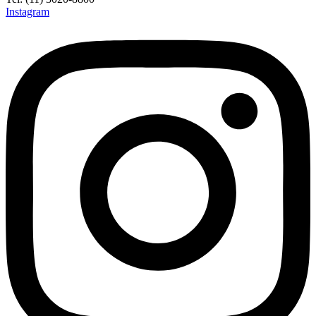
Instagram