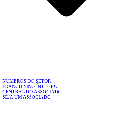
NÚMEROS DO SETOR
FRANCHISING ÍNTEGRO
CENTRAL DO ASSOCIADO
SEJA UM ASSOCIADO