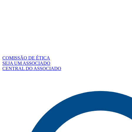
COMISSÃO DE ÉTICA
SEJA UM ASSOCIADO
CENTRAL DO ASSOCIADO