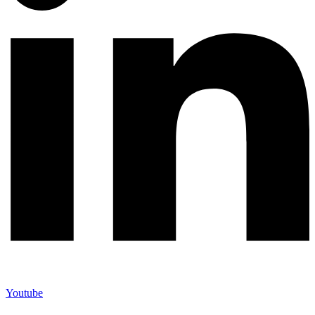
Youtube