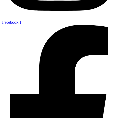
Facebook-f