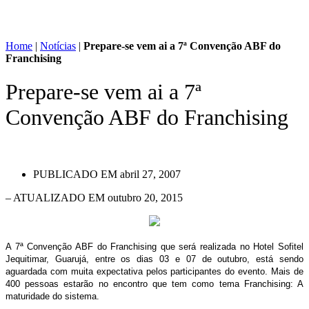
Home
|
Notícias
|
Prepare-se vem ai a 7ª Convenção ABF do
Franchising
Prepare-se vem ai a 7ª
Convenção ABF do Franchising
PUBLICADO EM
abril 27, 2007
– ATUALIZADO EM outubro 20, 2015
A 7ª Convenção ABF do Franchising que será realizada no Hotel Sofitel
Jequitimar, Guarujá, entre os dias 03 e 07 de outubro, está sendo
aguardada com muita expectativa pelos participantes do evento. Mais de
400 pessoas estarão no encontro que tem como tema Franchising: A
maturidade do sistema.