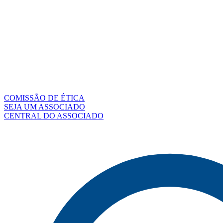
COMISSÃO DE ÉTICA
SEJA UM ASSOCIADO
CENTRAL DO ASSOCIADO