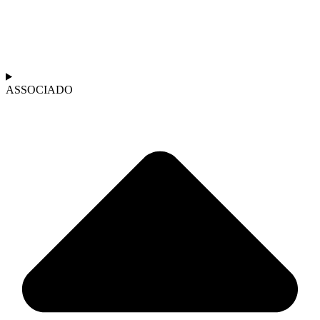
ASSOCIADO