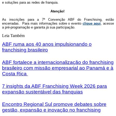
e soluções para as redes de franquia.
Atenção!
As inscrições para a 7ª Convenção ABF do Franchising, estão
encerradas.
Para mais informações sobre o evento
clique aqui
, acesse
a pré-programação e garanta já sua participação.
Leia Também
ABF ruma aos 40 anos impulsionando o
franchising brasileiro
ABF fortalece a internacionalização do franchising
brasileiro com missão empresarial ao Panamá e à
Costa Rica
7 insights da ABF Franchising Week 2026 para
expansão sustentável das franquias
Encontro Regional Sul promove debates sobre
gestão, expansão e inovação no franchising