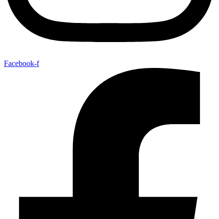
Facebook-f