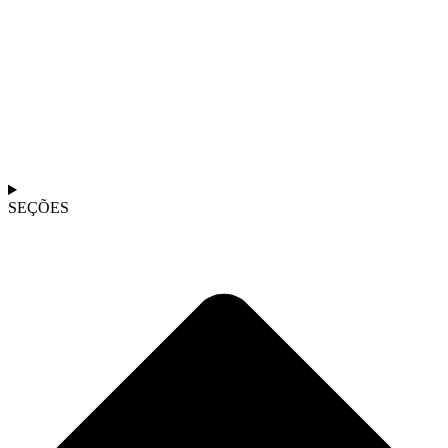
SEÇÕES