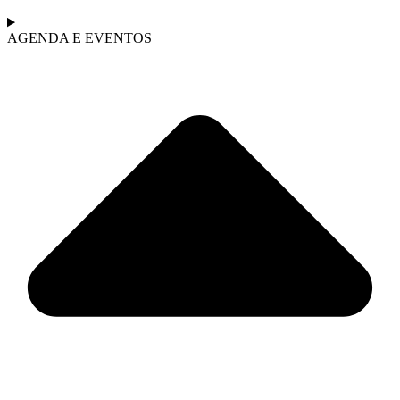
AGENDA E EVENTOS