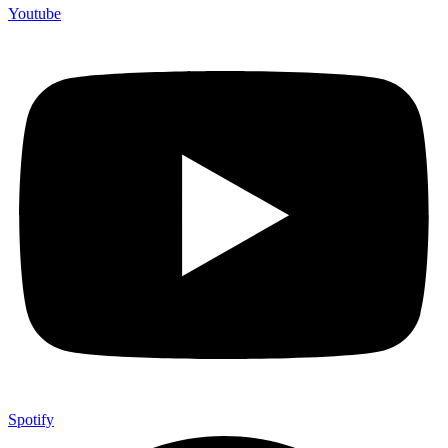
Youtube
Spotify