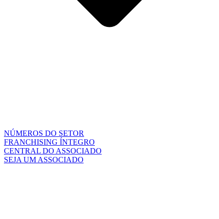
NÚMEROS DO SETOR
FRANCHISING ÍNTEGRO
CENTRAL DO ASSOCIADO
SEJA UM ASSOCIADO