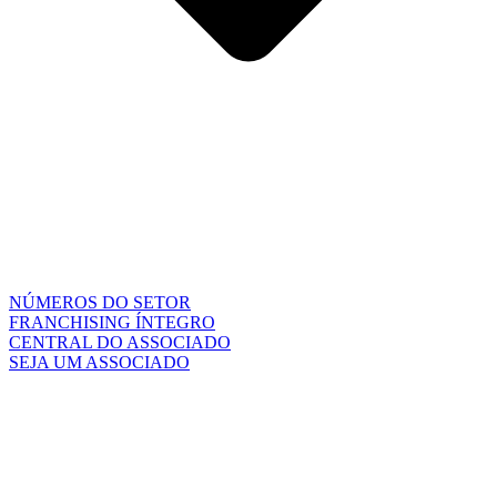
NÚMEROS DO SETOR
FRANCHISING ÍNTEGRO
CENTRAL DO ASSOCIADO
SEJA UM ASSOCIADO