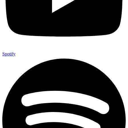
Spotify