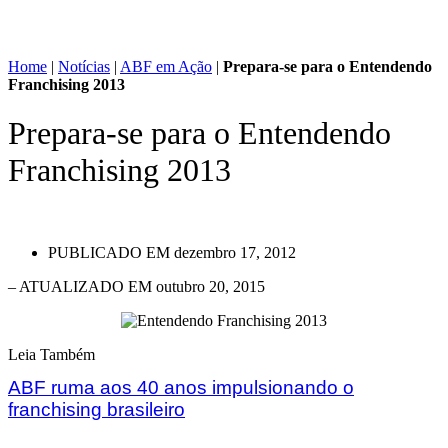
Home
|
Notícias
|
ABF em Ação
|
Prepara-se para o Entendendo
Franchising 2013
Prepara-se para o Entendendo
Franchising 2013
PUBLICADO EM
dezembro 17, 2012
– ATUALIZADO EM outubro 20, 2015
Leia Também
ABF ruma aos 40 anos impulsionando o
franchising brasileiro