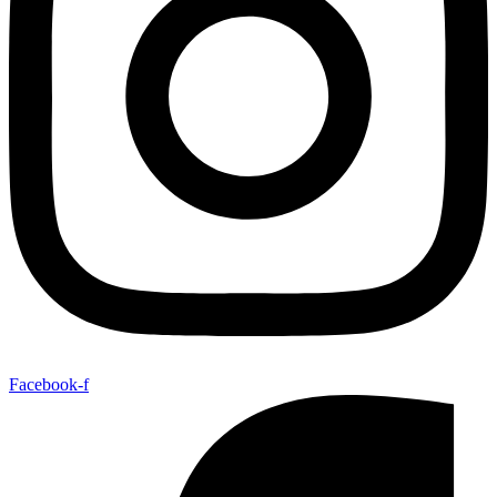
Facebook-f