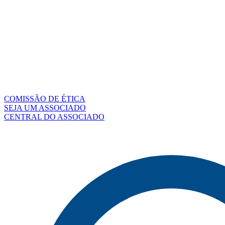
COMISSÃO DE ÉTICA
SEJA UM ASSOCIADO
CENTRAL DO ASSOCIADO