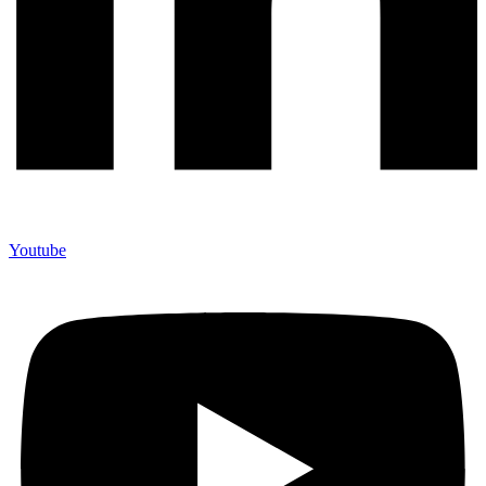
Youtube