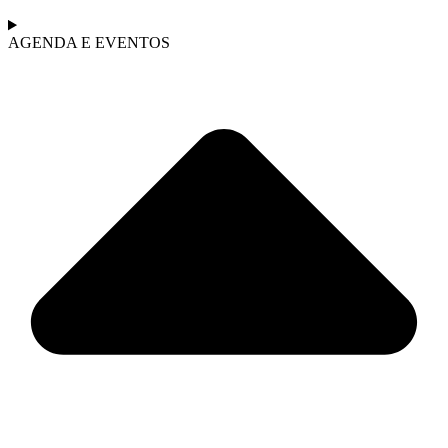
AGENDA E EVENTOS