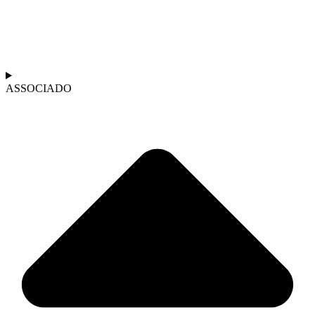
ASSOCIADO