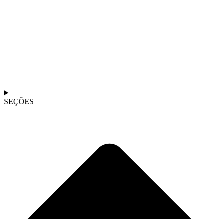
SEÇÕES