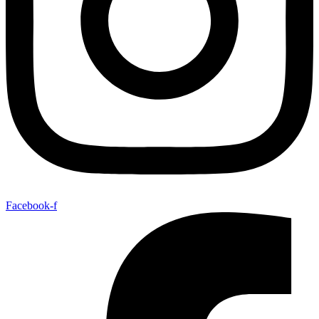
Facebook-f