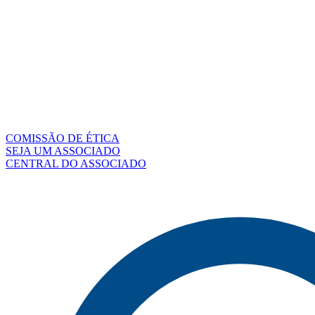
COMISSÃO DE ÉTICA
SEJA UM ASSOCIADO
CENTRAL DO ASSOCIADO