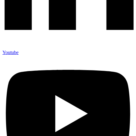
Youtube