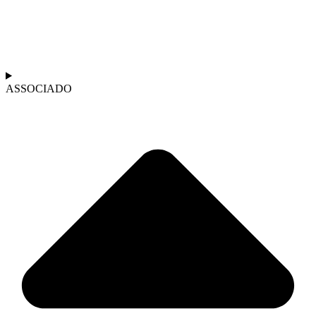
ASSOCIADO