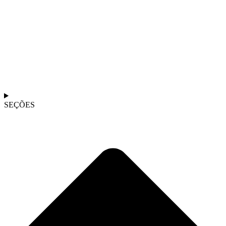
SEÇÕES