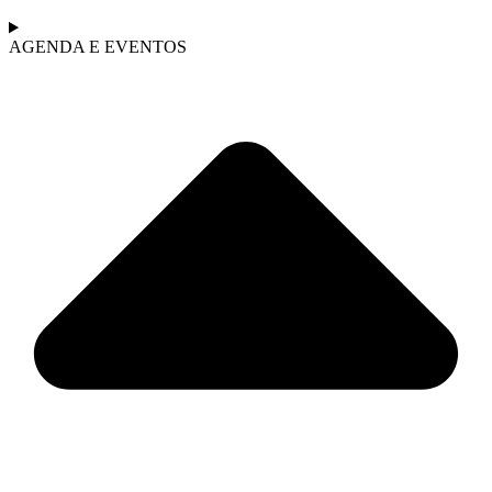
AGENDA E EVENTOS