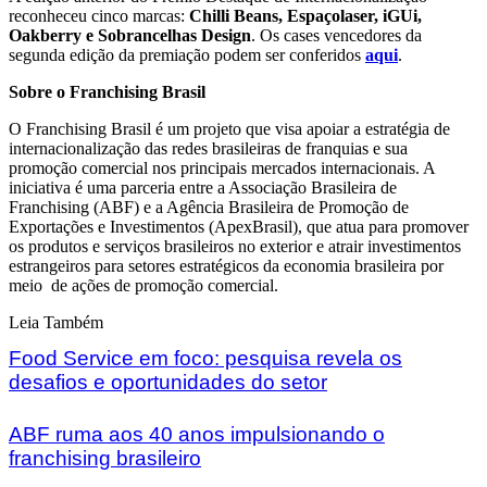
reconheceu cinco marcas:
Chilli Beans, Espaçolaser, iGUi,
Oakberry e Sobrancelhas Design
. Os cases vencedores da
segunda edição da premiação podem ser conferidos
aqui
.
Sobre o Franchising Brasil
O Franchising Brasil é um projeto que visa apoiar a estratégia de
internacionalização das redes brasileiras de franquias e sua
promoção comercial nos principais mercados internacionais. A
iniciativa é uma parceria entre a Associação Brasileira de
Franchising (ABF) e a Agência Brasileira de Promoção de
Exportações e Investimentos (ApexBrasil), que atua para promover
os produtos e serviços brasileiros no exterior e atrair investimentos
estrangeiros para setores estratégicos da economia brasileira por
meio de ações de promoção comercial.
Leia Também
Food Service em foco: pesquisa revela os
desafios e oportunidades do setor
ABF ruma aos 40 anos impulsionando o
franchising brasileiro