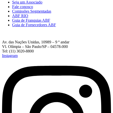
Seja um Associado
Fale conosco
Comissões Segmentadas
ABF RIO
Guia de Franquias ABF
Guia de Fornecedores ABF
Av. das Nações Unidas, 10989 – 9 º andar
Vl. Olímpia – São Paulo/SP – 04578-000
Tel: (11) 3020-8800
Instagram