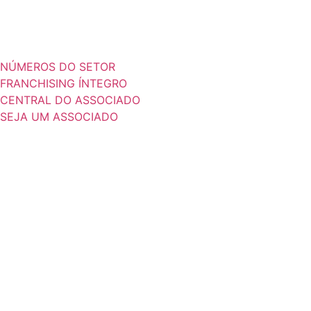
NÚMEROS DO SETOR
FRANCHISING ÍNTEGRO
CENTRAL DO ASSOCIADO
SEJA UM ASSOCIADO