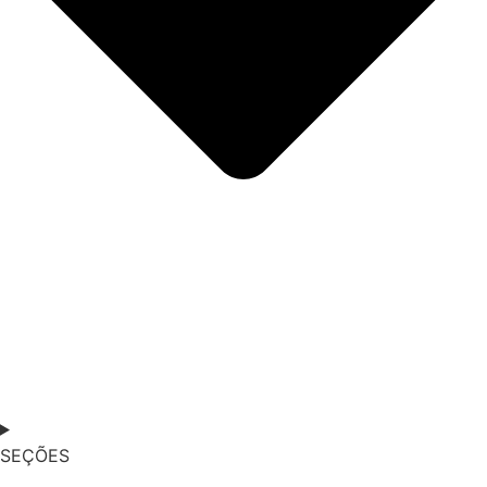
SEÇÕES