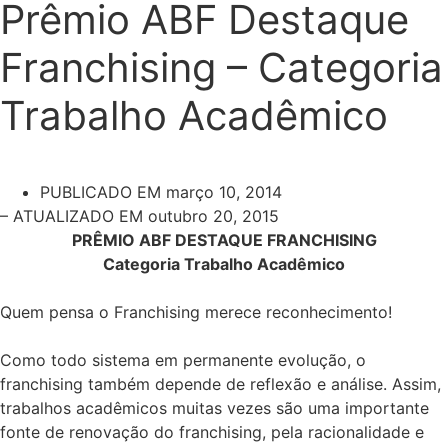
Prêmio ABF Destaque
Franchising – Categoria
Trabalho Acadêmico
PUBLICADO EM
março 10, 2014
– ATUALIZADO EM outubro 20, 2015
PRÊMIO ABF DESTAQUE FRANCHISING
Categoria Trabalho Acadêmico
Quem pensa o Franchising merece reconhecimento!
Como todo sistema em permanente evolução, o
franchising também depende de reflexão e análise. Assim,
trabalhos acadêmicos muitas vezes são uma importante
fonte de renovação do franchising, pela racionalidade e