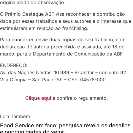
originalidade de observação.
O Prêmio Destaque ABF visa reconhecer a contribuição
dada por esses trabalhos e seus autores e o interesse que
estimularam em relação ao franchising.
Para concorrer, envie duas cópias do seu trabalho, com
declaração de autoria preenchida e assinada, até 18 de
março, para o Departamento de Comunicação da ABF.
ENDEREÇO:
Av. das Nações Unidas, 10.989 – 9º andar – conjunto 92
Vila Olímpia – São Paulo-SP – CEP: 04578-000
Clique aqui
e confira o regulamento.
Leia Também
Food Service em foco: pesquisa revela os desafios
e oportunidades do setor