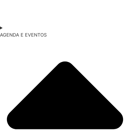
AGENDA E EVENTOS