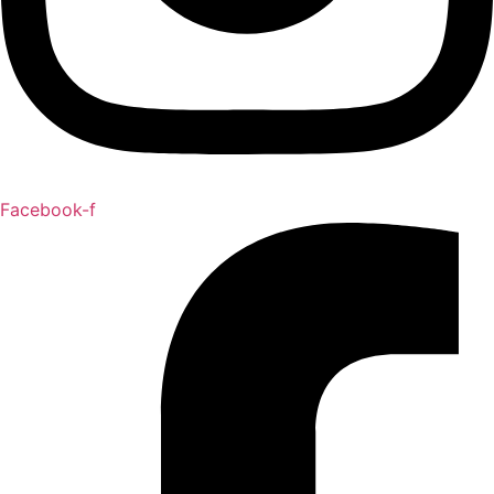
Facebook-f