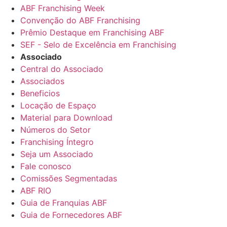
ABF Franchising Week
Convenção do ABF Franchising
Prêmio Destaque em Franchising ABF
SEF - Selo de Excelência em Franchising
Associado
Central do Associado
Associados
Beneficios
Locação de Espaço
Material para Download
Números do Setor
Franchising Íntegro
Seja um Associado
Fale conosco
Comissões Segmentadas
ABF RIO
Guia de Franquias ABF
Guia de Fornecedores ABF