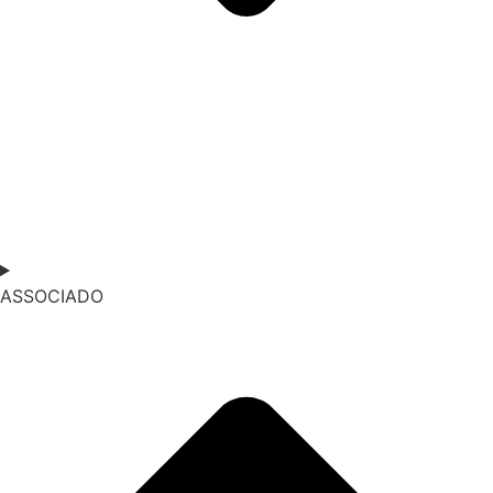
ASSOCIADO