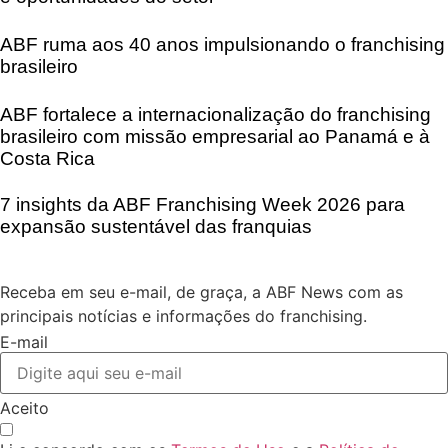
ABF ruma aos 40 anos impulsionando o franchising
brasileiro
ABF fortalece a internacionalização do franchising
brasileiro com missão empresarial ao Panamá e à
Costa Rica
7 insights da ABF Franchising Week 2026 para
expansão sustentável das franquias
Receba em seu e-mail, de graça, a ABF News com as
principais notícias e informações do franchising.
E-mail
Aceito