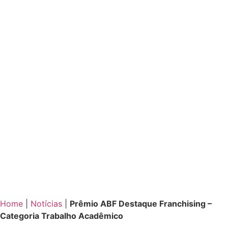
Home
|
Notícias
|
Prêmio ABF Destaque Franchising –
Categoria Trabalho Acadêmico