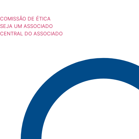
COMISSÃO DE ÉTICA
SEJA UM ASSOCIADO
CENTRAL DO ASSOCIADO