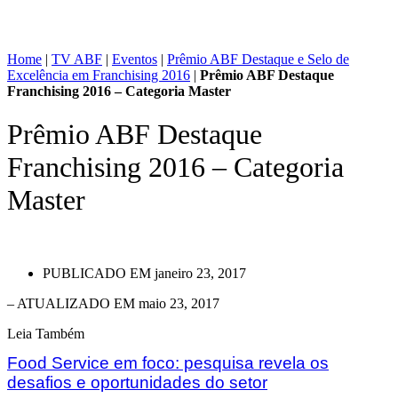
Home
|
TV ABF
|
Eventos
|
Prêmio ABF Destaque e Selo de
Excelência em Franchising 2016
|
Prêmio ABF Destaque
Franchising 2016 – Categoria Master
Prêmio ABF Destaque
Franchising 2016 – Categoria
Master
PUBLICADO EM
janeiro 23, 2017
– ATUALIZADO EM maio 23, 2017
Leia Também
Food Service em foco: pesquisa revela os
desafios e oportunidades do setor