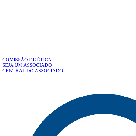
COMISSÃO DE ÉTICA
SEJA UM ASSOCIADO
CENTRAL DO ASSOCIADO