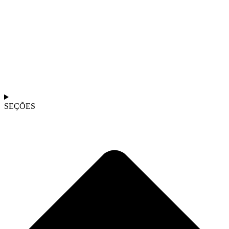
SEÇÕES