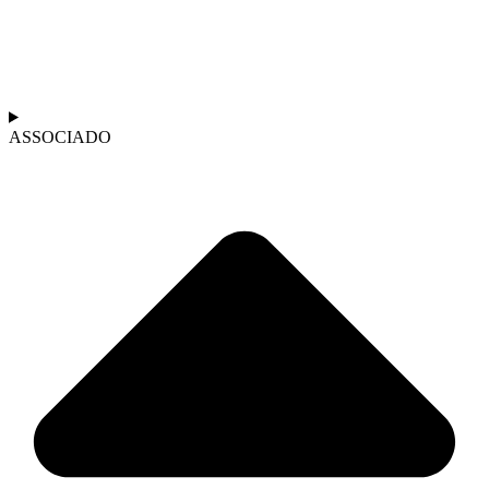
ASSOCIADO