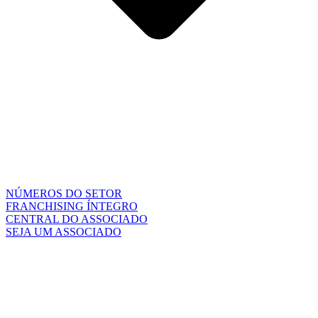
NÚMEROS DO SETOR
FRANCHISING ÍNTEGRO
CENTRAL DO ASSOCIADO
SEJA UM ASSOCIADO