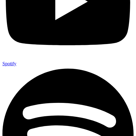
Spotify