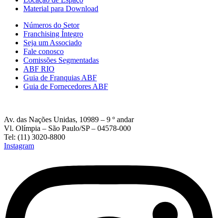
Material para Download
Números do Setor
Franchising Íntegro
Seja um Associado
Fale conosco
Comissões Segmentadas
ABF RIO
Guia de Franquias ABF
Guia de Fornecedores ABF
Av. das Nações Unidas, 10989 – 9 º andar
Vl. Olímpia – São Paulo/SP – 04578-000
Tel: (11) 3020-8800
Instagram