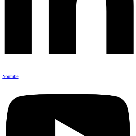
Youtube