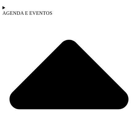
AGENDA E EVENTOS