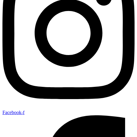
Facebook-f