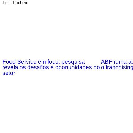
Leia Também
Food Service em foco: pesquisa
ABF ruma ao
revela os desafios e oportunidades do
o franchising
setor