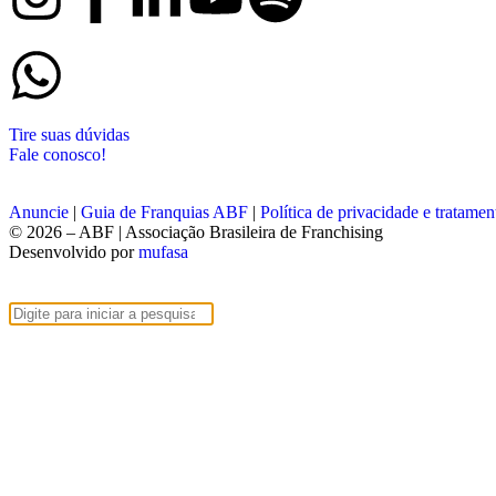
Tire suas dúvidas
Fale conosco!
Anuncie
|
Guia de Franquias ABF
|
Política de privacidade e tratame
© 2026 – ABF | Associação Brasileira de Franchising
Desenvolvido por
mufasa