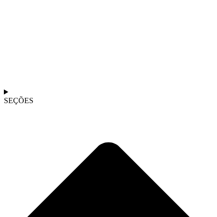
SEÇÕES