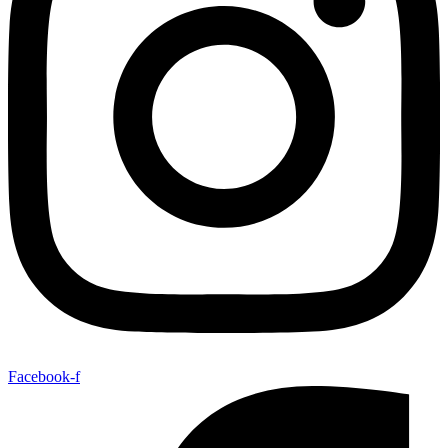
Facebook-f