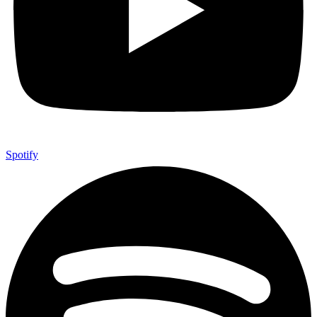
Spotify