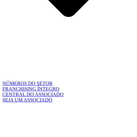
NÚMEROS DO SETOR
FRANCHISING ÍNTEGRO
CENTRAL DO ASSOCIADO
SEJA UM ASSOCIADO