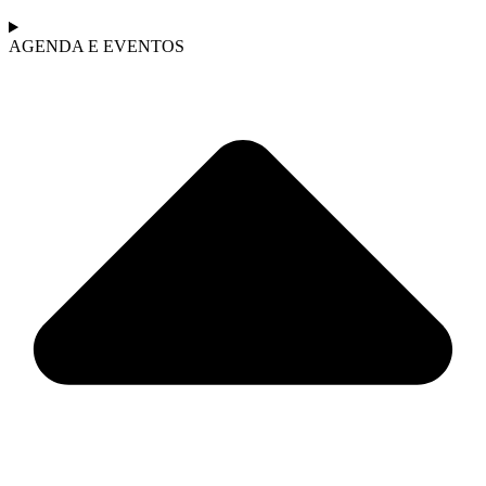
AGENDA E EVENTOS