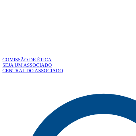
COMISSÃO DE ÉTICA
SEJA UM ASSOCIADO
CENTRAL DO ASSOCIADO