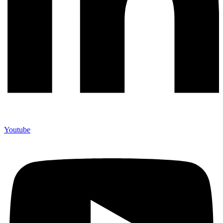
Youtube