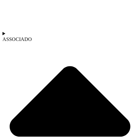
ASSOCIADO