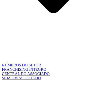
NÚMEROS DO SETOR
FRANCHISING ÍNTEGRO
CENTRAL DO ASSOCIADO
SEJA UM ASSOCIADO