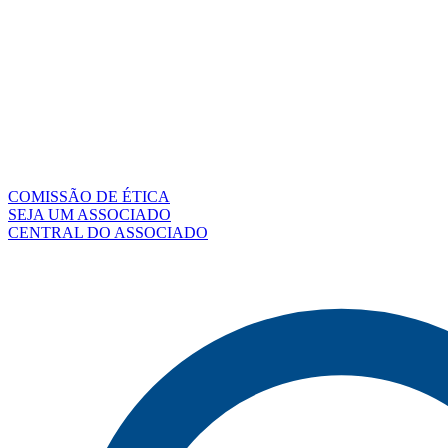
COMISSÃO DE ÉTICA
SEJA UM ASSOCIADO
CENTRAL DO ASSOCIADO