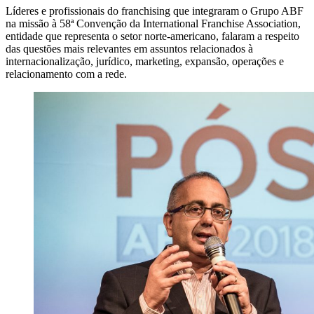
Líderes e profissionais do franchising que integraram o Grupo ABF
na missão à 58ª Convenção da International Franchise Association,
entidade que representa o setor norte-americano, falaram a respeito
das questões mais relevantes em assuntos relacionados à
internacionalização, jurídico, marketing, expansão, operações e
relacionamento com a rede.