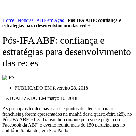
Home
|
Notícias
|
ABF em Ação
|
Pós-IFA ABF: confiança e
estratégias para desenvolvimento das redes
Pós-IFA ABF: confiança e
estratégias para desenvolvimento
das redes
PUBLICADO EM
fevereiro 28, 2018
– ATUALIZADO EM março 16, 2018
As principais tendências, cases e pontos de atenção para o
franchising foram apresentados na manhã desta quarta-feira (28), no
Pós-IFA ABF 2018. Transmitido on-line pelo site e página do
Facebook da ABF, o evento reuniu mais de 150 participantes no
auditório Santander, em São Paulo.