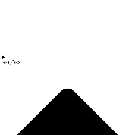
SEÇÕES