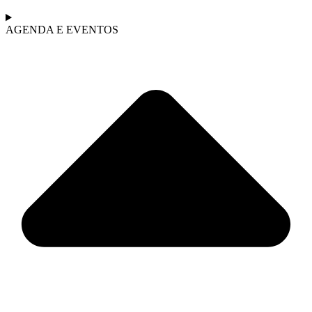
AGENDA E EVENTOS