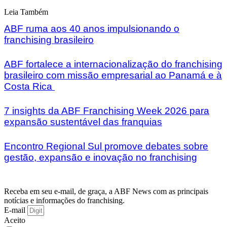
Leia Também
ABF ruma aos 40 anos impulsionando o
franchising brasileiro
ABF fortalece a internacionalização do franchising
brasileiro com missão empresarial ao Panamá e à
Costa Rica
7 insights da ABF Franchising Week 2026 para
expansão sustentável das franquias
Encontro Regional Sul promove debates sobre
gestão, expansão e inovação no franchising
Receba em seu e-mail, de graça, a ABF News com as principais
notícias e informações do franchising.
E-mail
Aceito