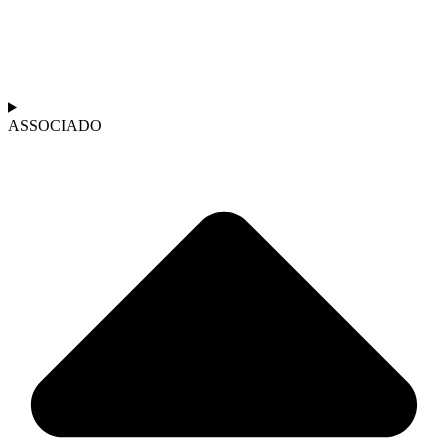
ASSOCIADO