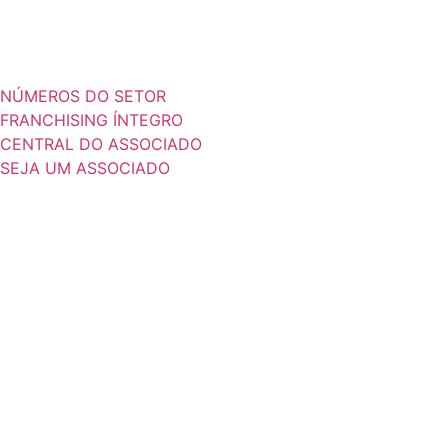
NÚMEROS DO SETOR
FRANCHISING ÍNTEGRO
CENTRAL DO ASSOCIADO
SEJA UM ASSOCIADO