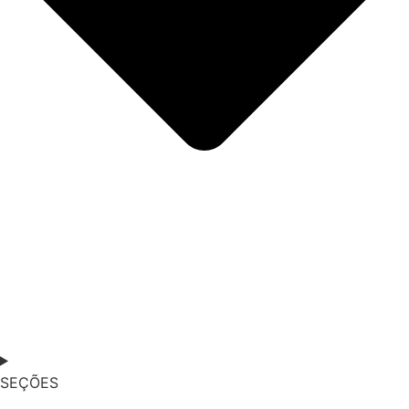
SEÇÕES