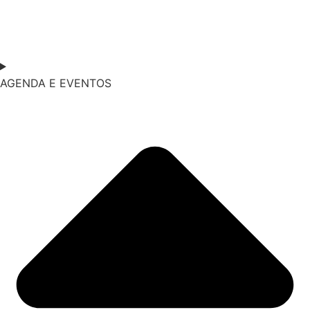
AGENDA E EVENTOS