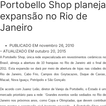
Portobello Shop planeja
expansão no Rio de
Janeiro
PUBLICADO EM
novembro 26, 2010
– ATUALIZADO EM outubro 20, 2015
A Portobello Shop, única rede especializada em revestimentos cerâmicos no
Brasil, almeja a abertura de 10 franquias no Rio de Janeiro até o final de
2011. Esta expansão se dará por meio de abertura de lojas nas cidades do
Rio de Janeiro, Cabo Frio, Campos dos Goytacazes, Duque de Caxias,
Macaé, Nova Iguaçu, Petrópolis e São Gonçalo.
De acordo com Juarez Leão, diretor de Varejo da Portobello, o Estado é um
mercado prioritário para a rede: `Grandes eventos serão sediados no Rio de
Janeiro nos próximos anos, como Copa e Olimpíadas, que devem contribuir