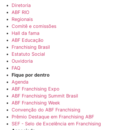
Diretoria
ABF RIO
Regionais
Comitê e comissões
Hall da fama
ABF Educação
Franchising Brasil
Estatuto Social
Ouvidoria
FAQ
Fique por dentro
Agenda
ABF Franchising Expo
ABF Franchising Summit Brasil
ABF Franchising Week
Convenção do ABF Franchising
Prêmio Destaque em Franchising ABF
SEF - Selo de Excelência em Franchising