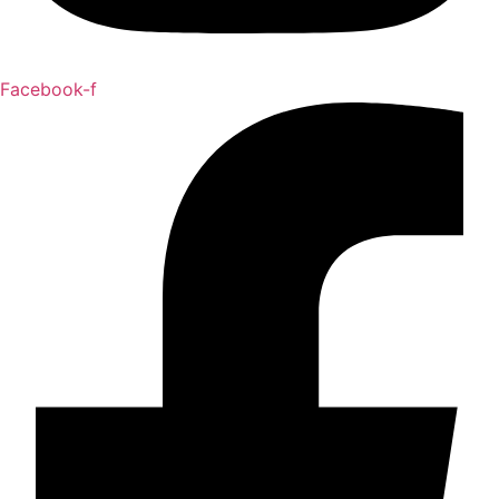
Facebook-f