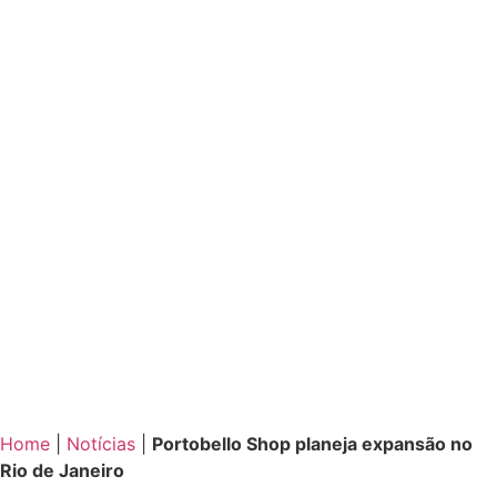
Home
|
Notícias
|
Portobello Shop planeja expansão no
Rio de Janeiro