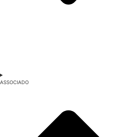
ASSOCIADO