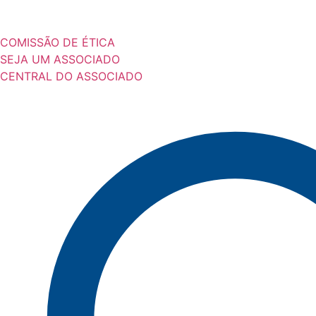
COMISSÃO DE ÉTICA
SEJA UM ASSOCIADO
CENTRAL DO ASSOCIADO