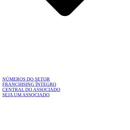
NÚMEROS DO SETOR
FRANCHISING ÍNTEGRO
CENTRAL DO ASSOCIADO
SEJA UM ASSOCIADO