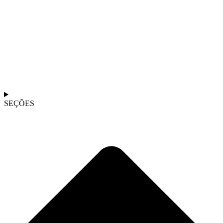
SEÇÕES