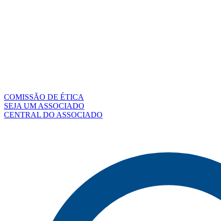
COMISSÃO DE ÉTICA
SEJA UM ASSOCIADO
CENTRAL DO ASSOCIADO