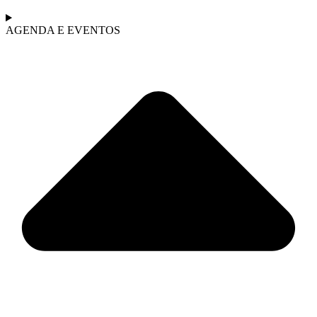
AGENDA E EVENTOS