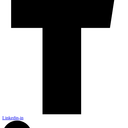
Linkedin-in