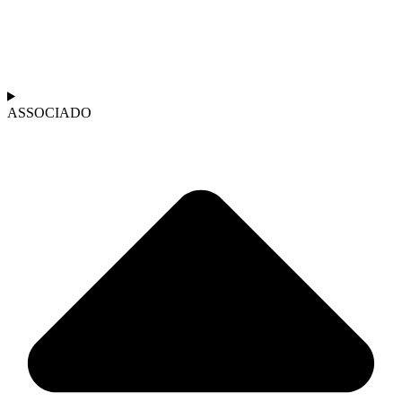
ASSOCIADO