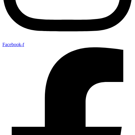
Facebook-f