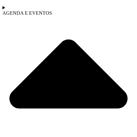
AGENDA E EVENTOS