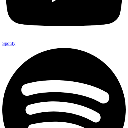
Spotify