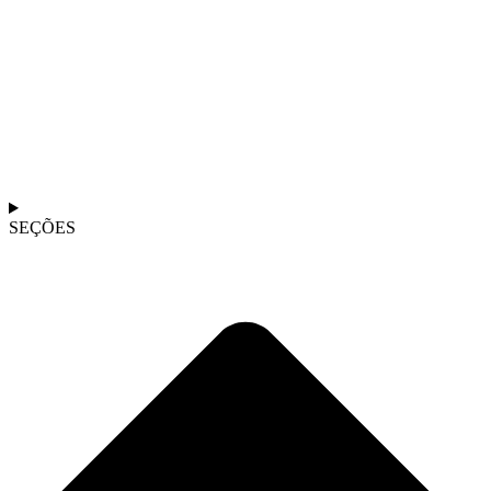
SEÇÕES