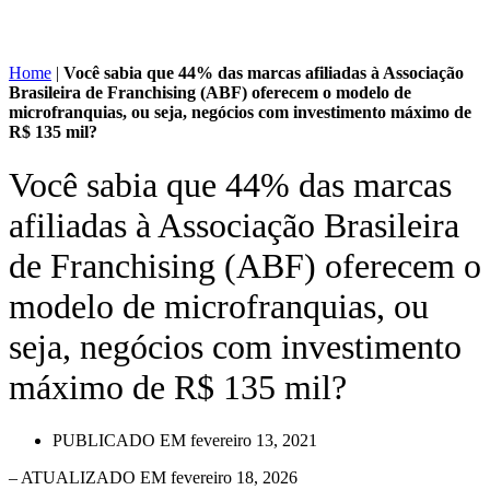
Home
|
Você sabia que 44% das marcas afiliadas à Associação
Brasileira de Franchising (ABF) oferecem o modelo de
microfranquias, ou seja, negócios com investimento máximo de
R$ 135 mil?
Você sabia que 44% das marcas
afiliadas à Associação Brasileira
de Franchising (ABF) oferecem o
modelo de microfranquias, ou
seja, negócios com investimento
máximo de R$ 135 mil?
PUBLICADO EM
fevereiro 13, 2021
– ATUALIZADO EM fevereiro 18, 2026