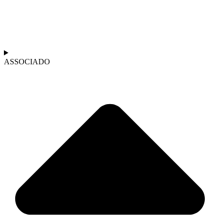
ASSOCIADO