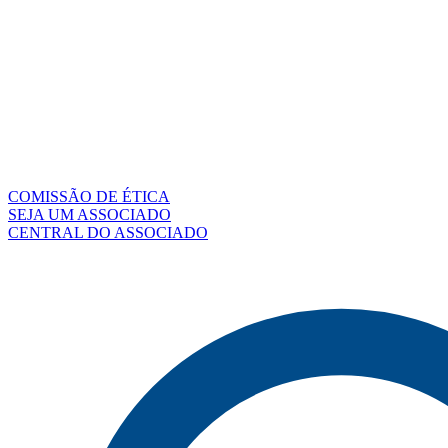
COMISSÃO DE ÉTICA
SEJA UM ASSOCIADO
CENTRAL DO ASSOCIADO