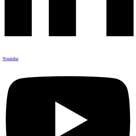
Youtube