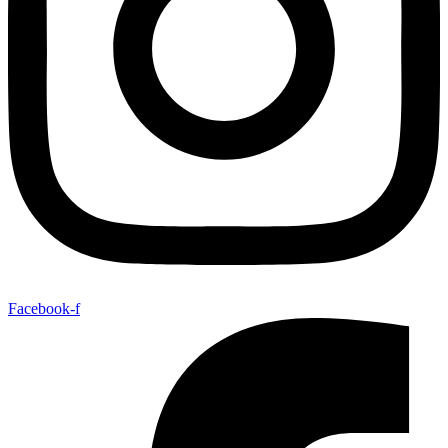
Facebook-f