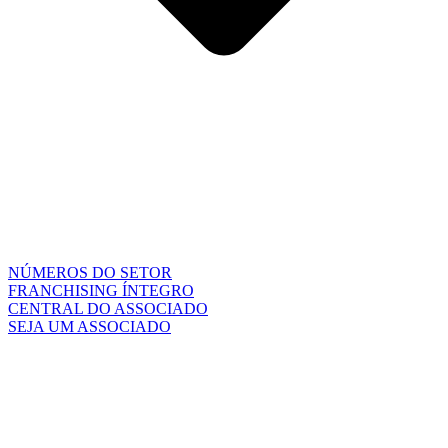
NÚMEROS DO SETOR
FRANCHISING ÍNTEGRO
CENTRAL DO ASSOCIADO
SEJA UM ASSOCIADO