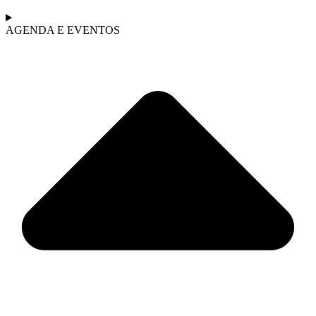
AGENDA E EVENTOS