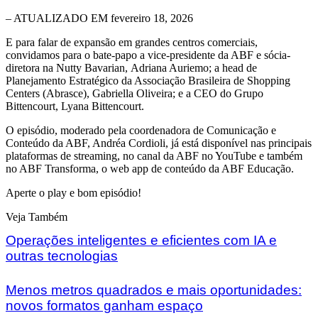
– ATUALIZADO EM fevereiro 18, 2026
E para falar de expansão em grandes centros comerciais,
convidamos para o bate-papo a vice-presidente da ABF e sócia-
diretora na Nutty Bavarian, Adriana Auriemo; a head de
Planejamento Estratégico da Associação Brasileira de Shopping
Centers (Abrasce), Gabriella Oliveira; e a CEO do Grupo
Bittencourt, Lyana Bittencourt.
O episódio, moderado pela coordenadora de Comunicação e
Conteúdo da ABF, Andréa Cordioli, já está disponível nas principais
plataformas de streaming, no canal da ABF no YouTube e também
no ABF Transforma, o web app de conteúdo da ABF Educação.
Aperte o play e bom episódio!
Veja Também
Operações inteligentes e eficientes com IA e
outras tecnologias
Menos metros quadrados e mais oportunidades:
novos formatos ganham espaço