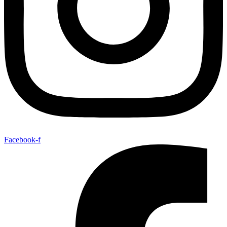
Facebook-f