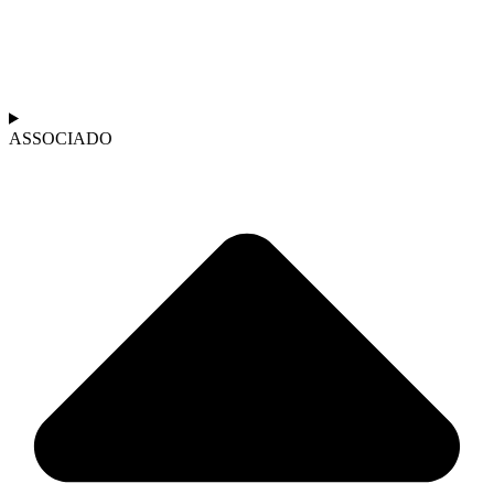
ASSOCIADO