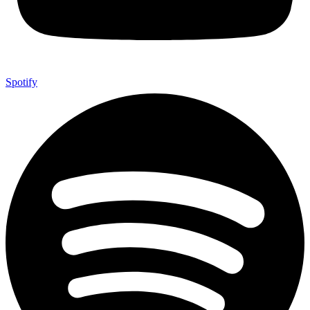
Spotify