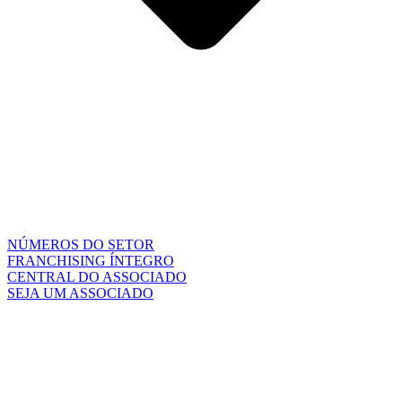
NÚMEROS DO SETOR
FRANCHISING ÍNTEGRO
CENTRAL DO ASSOCIADO
SEJA UM ASSOCIADO