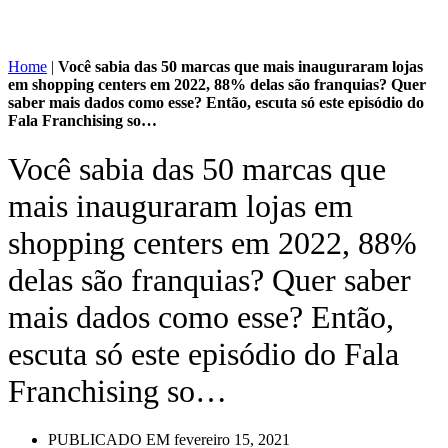
Home
|
Você sabia das 50 marcas que mais inauguraram lojas
em shopping centers em 2022, 88% delas são franquias? Quer
saber mais dados como esse? Então, escuta só este episódio do
Fala Franchising so…
Você sabia das 50 marcas que
mais inauguraram lojas em
shopping centers em 2022, 88%
delas são franquias? Quer saber
mais dados como esse? Então,
escuta só este episódio do Fala
Franchising so…
PUBLICADO EM
fevereiro 15, 2021