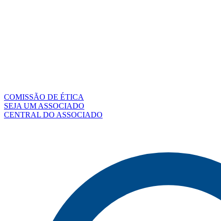
COMISSÃO DE ÉTICA
SEJA UM ASSOCIADO
CENTRAL DO ASSOCIADO