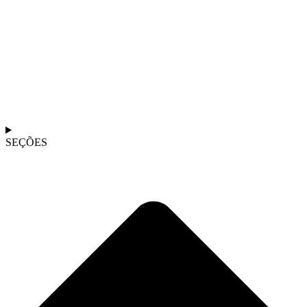
SEÇÕES