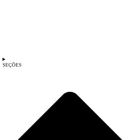
SEÇÕES