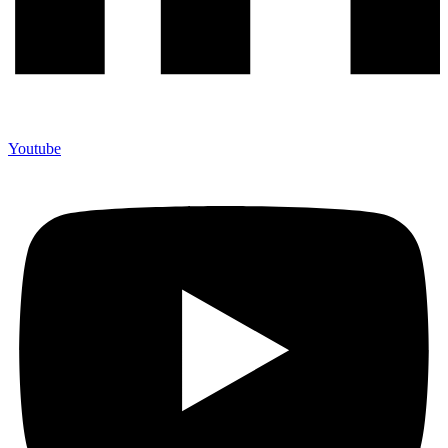
Youtube