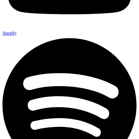
Spotify