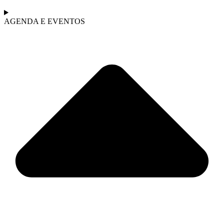
AGENDA E EVENTOS