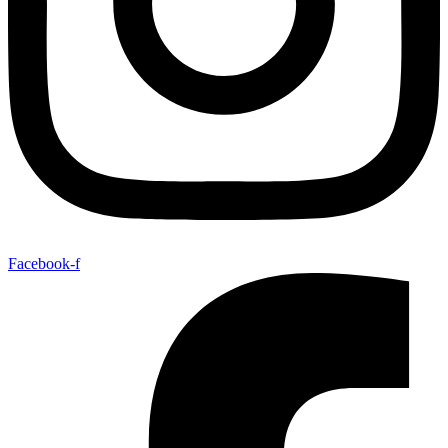
Facebook-f