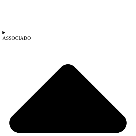
ASSOCIADO