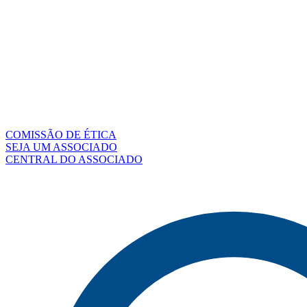
COMISSÃO DE ÉTICA
SEJA UM ASSOCIADO
CENTRAL DO ASSOCIADO