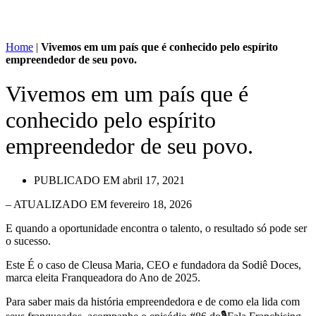
Home
|
Vivemos em um país que é conhecido pelo espírito
empreendedor de seu povo.
Vivemos em um país que é
conhecido pelo espírito
empreendedor de seu povo.
PUBLICADO EM
abril 17, 2021
– ATUALIZADO EM fevereiro 18, 2026
E quando a oportunidade encontra o talento, o resultado só pode ser
o sucesso.
Este É o caso de Cleusa Maria, CEO e fundadora da Sodiê Doces,
marca eleita Franqueadora do Ano de 2025.
Para saber mais da história empreendedora e de como ela lida com