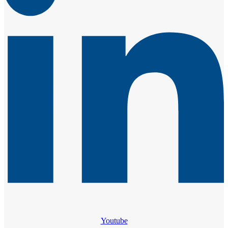
Youtube