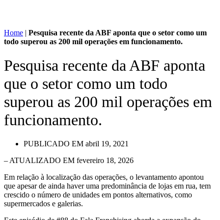
Home
|
Pesquisa recente da ABF aponta que o setor como um
todo superou as 200 mil operações em funcionamento.
Pesquisa recente da ABF aponta
que o setor como um todo
superou as 200 mil operações em
funcionamento.
PUBLICADO EM
abril 19, 2021
– ATUALIZADO EM fevereiro 18, 2026
Em relação à localização das operações, o levantamento apontou
que apesar de ainda haver uma predominância de lojas em rua, tem
crescido o número de unidades em pontos alternativos, como
supermercados e galerias.