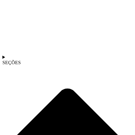
SEÇÕES