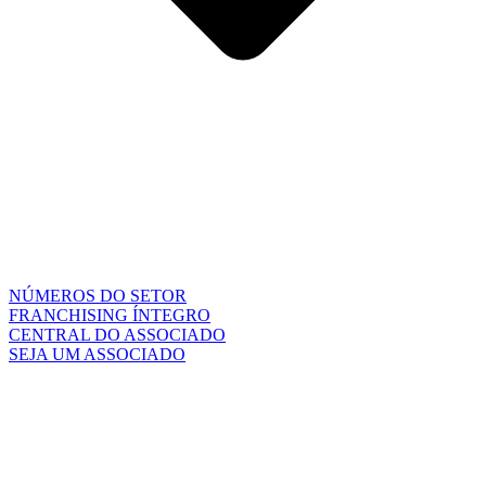
NÚMEROS DO SETOR
FRANCHISING ÍNTEGRO
CENTRAL DO ASSOCIADO
SEJA UM ASSOCIADO