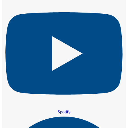
Spotify