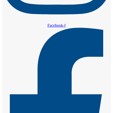
Facebook-f