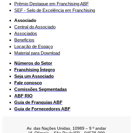
Prêmio Destaque em Franchising ABF
SEF - Selo de Excelência em Franchising
Associado
Central do Associado
Associados
Beneficios
Locação de Espaço
Material para Download
Números do Setor
Franchising Íntegro
Seja um Associado
Fale conosco
Comissões Segmentadas
ABF RIO
Guia de Franquias ABF
Guia de Fornecedores ABF
Av. das Nações Unidas, 10989 – 9 º andar