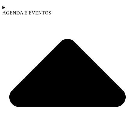
AGENDA E EVENTOS