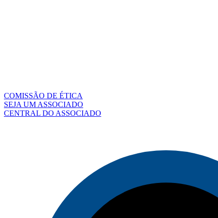
COMISSÃO DE ÉTICA
SEJA UM ASSOCIADO
CENTRAL DO ASSOCIADO