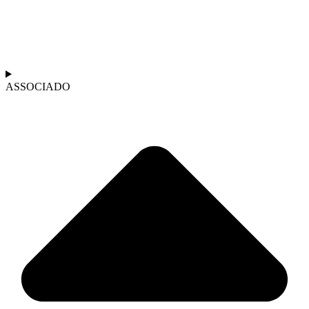
ASSOCIADO