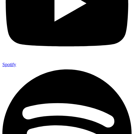
Spotify