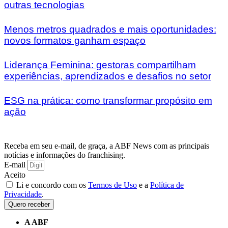
outras tecnologias
Menos metros quadrados e mais oportunidades:
novos formatos ganham espaço
Liderança Feminina: gestoras compartilham
experiências, aprendizados e desafios no setor
ESG na prática: como transformar propósito em
ação
Receba em seu e-mail, de graça, a ABF News com as principais
notícias e informações do franchising.
E-mail
Aceito
Li e concordo com os
Termos de Uso
e a
Política de
Privacidade
.
Quero receber
A ABF