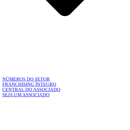
NÚMEROS DO SETOR
FRANCHISING ÍNTEGRO
CENTRAL DO ASSOCIADO
SEJA UM ASSOCIADO