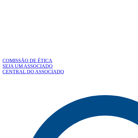
COMISSÃO DE ÉTICA
SEJA UM ASSOCIADO
CENTRAL DO ASSOCIADO