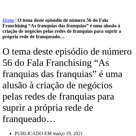
Home
|
O tema deste episódio de número 56 do Fala
Franchising “As franquias das franquias” é uma alusão à
criação de negócios pelas redes de franquias para suprir a
própria rede de franqueado…
O tema deste episódio de número
56 do Fala Franchising “As
franquias das franquias” é uma
alusão à criação de negócios
pelas redes de franquias para
suprir a própria rede de
franqueado…
PUBLICADO EM
março 19, 2021