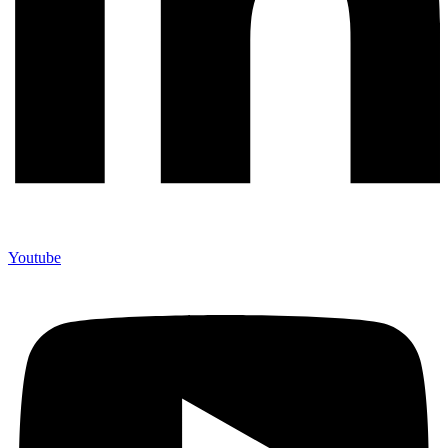
Youtube