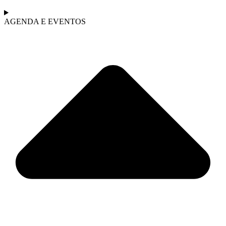
AGENDA E EVENTOS