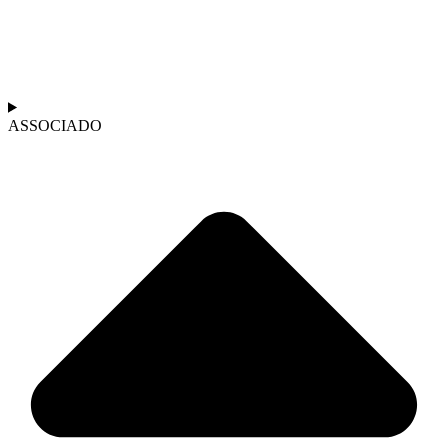
ASSOCIADO