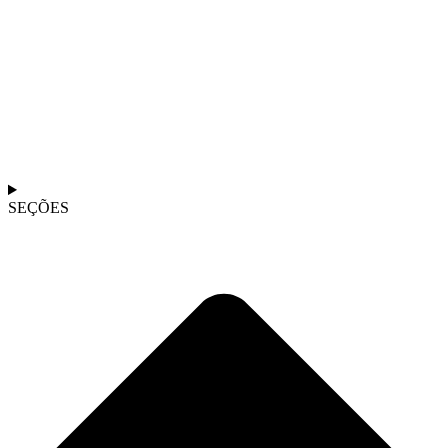
SEÇÕES