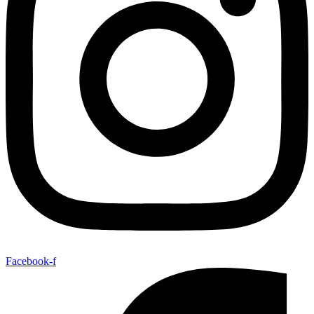
Facebook-f