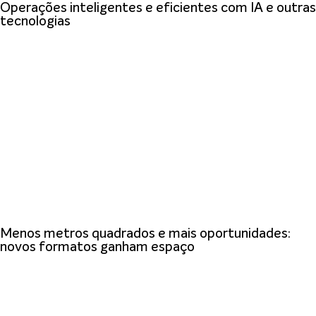
Operações inteligentes e eficientes com IA e outras
tecnologias
Menos metros quadrados e mais oportunidades:
novos formatos ganham espaço