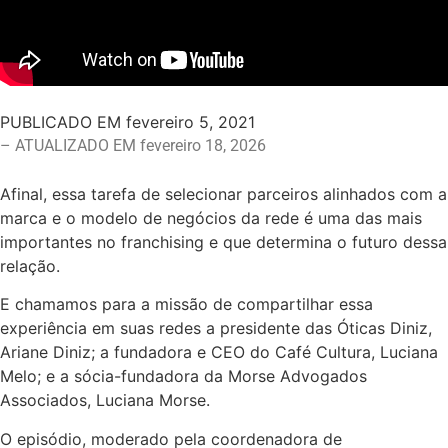
PUBLICADO EM
fevereiro 5, 2021
– ATUALIZADO EM fevereiro 18, 2026
Afinal, essa tarefa de selecionar parceiros alinhados com a
marca e o modelo de negócios da rede é uma das mais
importantes no franchising e que determina o futuro dessa
relação.
E chamamos para a missão de compartilhar essa
experiência em suas redes a presidente das Óticas Diniz,
Ariane Diniz; a fundadora e CEO do Café Cultura, Luciana
Melo; e a sócia-fundadora da Morse Advogados
Associados, Luciana Morse.
O episódio, moderado pela coordenadora de