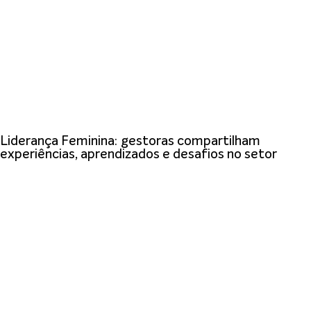
Liderança Feminina: gestoras compartilham
experiências, aprendizados e desafios no setor