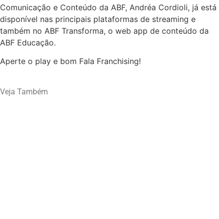
Comunicação e Conteúdo da ABF, Andréa Cordioli, já está
disponível nas principais plataformas de streaming e
também no ABF Transforma, o web app de conteúdo da
ABF Educação.
Aperte o play e bom Fala Franchising!
Veja Também