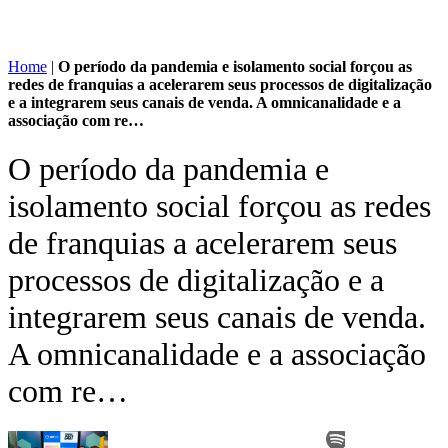
Home
|
O período da pandemia e isolamento social forçou as
redes de franquias a acelerarem seus processos de digitalização
e a integrarem seus canais de venda. A omnicanalidade e a
associação com re…
O período da pandemia e
isolamento social forçou as redes
de franquias a acelerarem seus
processos de digitalização e a
integrarem seus canais de venda.
A omnicanalidade e a associação
com re…