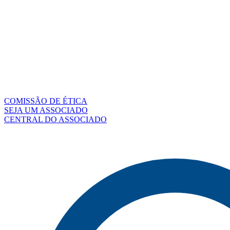
COMISSÃO DE ÉTICA
SEJA UM ASSOCIADO
CENTRAL DO ASSOCIADO