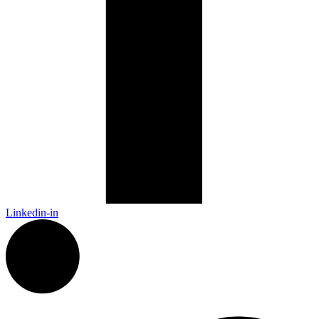
Linkedin-in