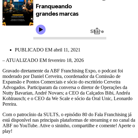
PUBLICADO EM
abril 11, 2021
– ATUALIZADO EM fevereiro 18, 2026
Gravado diretamente da ABF Franchising Expo, o podcast foi
moderado por Daniel Cerveira, coordenador da Comissão de
Expansão e Pontos Comerciais e sócio do escritório Cerveira
Advogados. Participaram da conversa o diretor de Operações da
Nutty Bavarian, André Novaes; a CEO da Calçados Bibi, Andréa
Kohlrausch; e o CEO da We Scale e sócio da Oral Unic, Leonardo
Pereira.
Com o patrocínio da SULTS, o episódio 80 do Fala Franchising já
está disponível nas principais plataformas de streaming e no canal da
ABF no YouTube. Ative o sininho, compartilhe e comente! Aperte o
play!