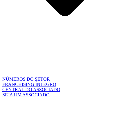
NÚMEROS DO SETOR
FRANCHISING ÍNTEGRO
CENTRAL DO ASSOCIADO
SEJA UM ASSOCIADO