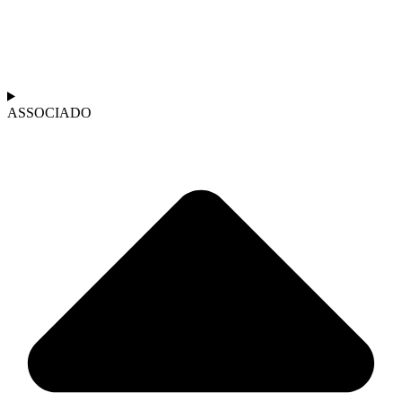
ASSOCIADO