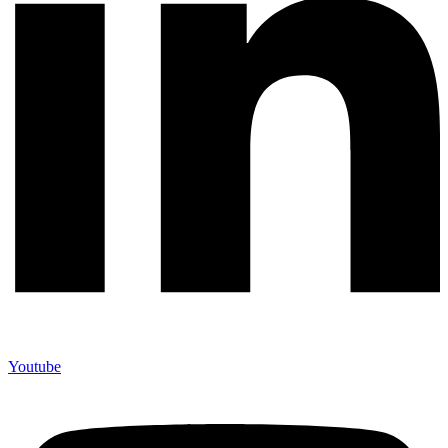
Youtube