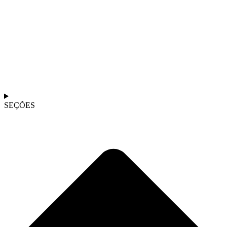
SEÇÕES