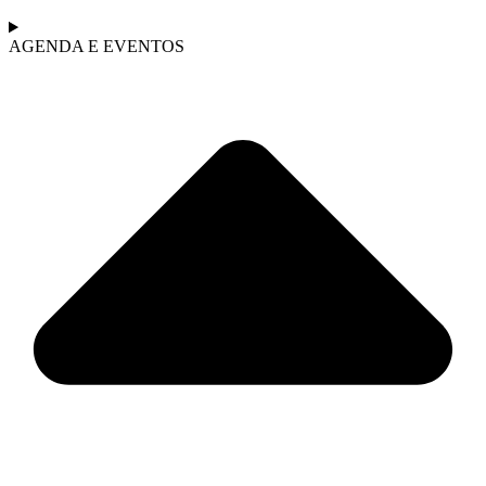
AGENDA E EVENTOS