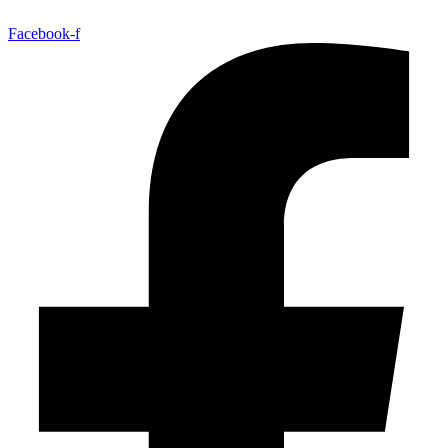
Facebook-f