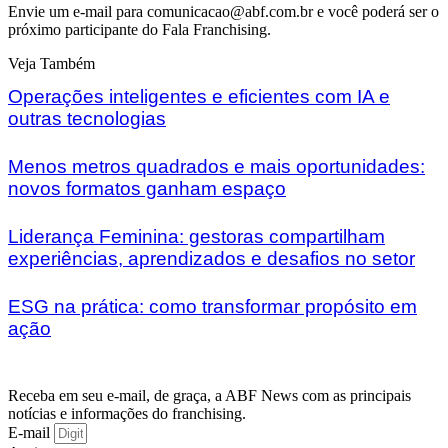
Envie um e-mail para ⁠comunicacao@abf.com.br⁠ e você poderá ser o
próximo participante do Fala Franchising.
Veja Também
Operações inteligentes e eficientes com IA e
outras tecnologias
Menos metros quadrados e mais oportunidades:
novos formatos ganham espaço
Liderança Feminina: gestoras compartilham
experiências, aprendizados e desafios no setor
ESG na prática: como transformar propósito em
ação
Receba em seu e-mail, de graça, a ABF News com as principais
notícias e informações do franchising.
E-mail