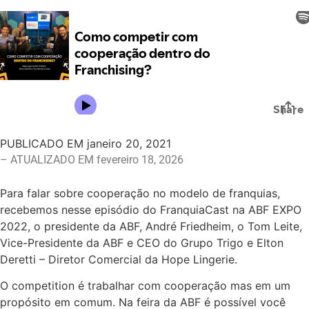
PUBLICADO EM
janeiro 20, 2021
– ATUALIZADO EM fevereiro 18, 2026
Para falar sobre cooperação no modelo de franquias,
recebemos nesse episódio do FranquiaCast na ABF EXPO
2022, o presidente da ABF, André Friedheim, o Tom Leite,
Vice-Presidente da ABF e CEO do Grupo Trigo e Elton
Deretti – Diretor Comercial da Hope Lingerie.
O competition é trabalhar com cooperação mas em um
propósito em comum. Na feira da ABF é possível você