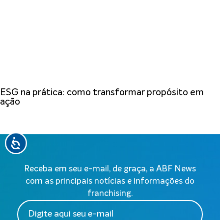
ESG na prática: como transformar propósito em
ação
Receba em seu e-mail, de graça, a ABF News
com as principais notícias e informações do
franchising.