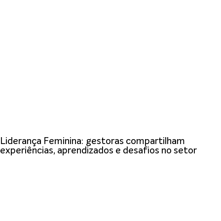
Liderança Feminina: gestoras compartilham
experiências, aprendizados e desafios no setor