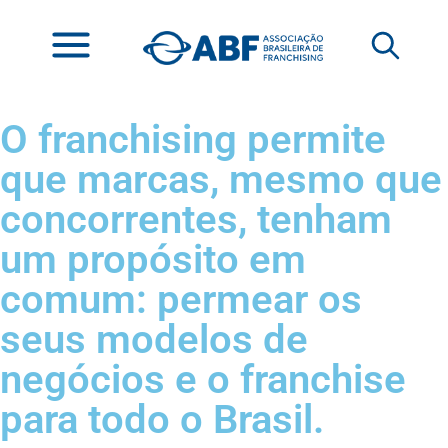
O franchising permite
que marcas, mesmo que
concorrentes, tenham
um propósito em
comum: permear os
seus modelos de
negócios e o franchise
para todo o Brasil.