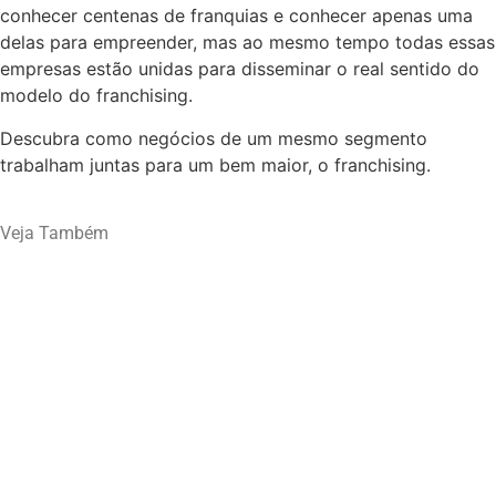
conhecer centenas de franquias e conhecer apenas uma
delas para empreender, mas ao mesmo tempo todas essas
empresas estão unidas para disseminar o real sentido do
modelo do franchising.
Descubra como negócios de um mesmo segmento
trabalham juntas para um bem maior, o franchising.
Veja Também