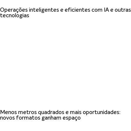
Operações inteligentes e eficientes com IA e outras
tecnologias
Menos metros quadrados e mais oportunidades:
novos formatos ganham espaço