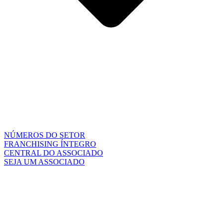
NÚMEROS DO SETOR
FRANCHISING ÍNTEGRO
CENTRAL DO ASSOCIADO
SEJA UM ASSOCIADO