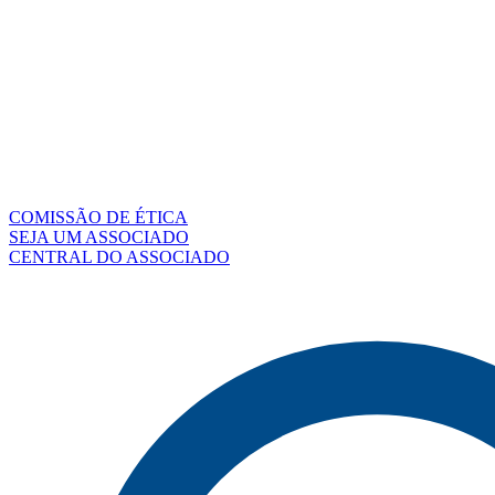
COMISSÃO DE ÉTICA
SEJA UM ASSOCIADO
CENTRAL DO ASSOCIADO