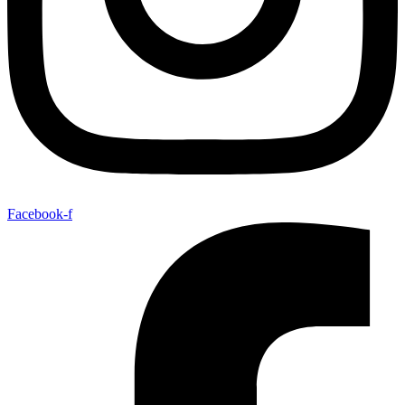
Facebook-f