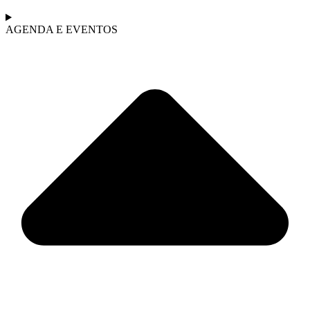
AGENDA E EVENTOS