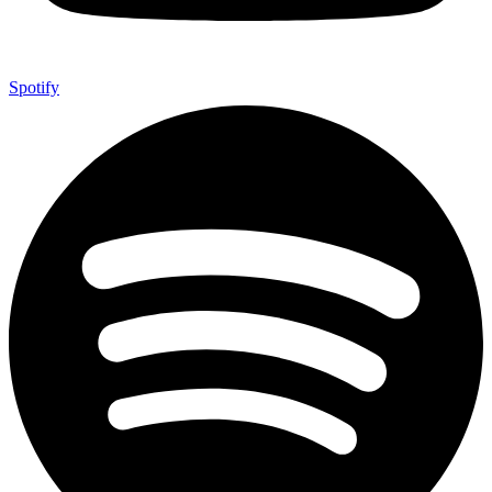
Spotify