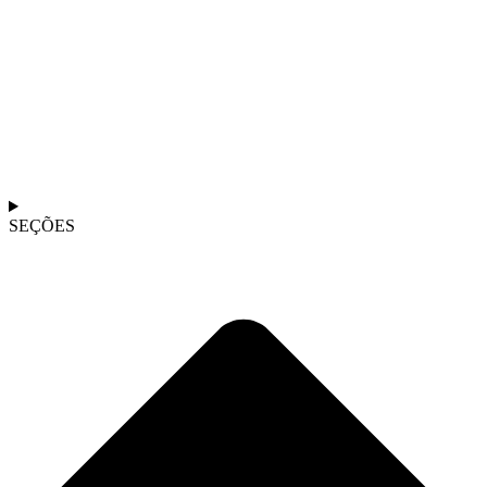
SEÇÕES