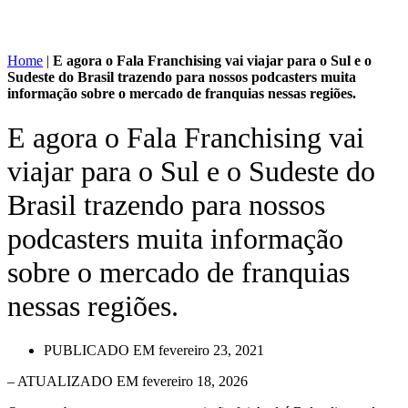
Home
|
E agora o Fala Franchising vai viajar para o Sul e o
Sudeste do Brasil trazendo para nossos podcasters muita
informação sobre o mercado de franquias nessas regiões.
E agora o Fala Franchising vai
viajar para o Sul e o Sudeste do
Brasil trazendo para nossos
podcasters muita informação
sobre o mercado de franquias
nessas regiões.
PUBLICADO EM
fevereiro 23, 2021
– ATUALIZADO EM fevereiro 18, 2026