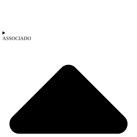
ASSOCIADO