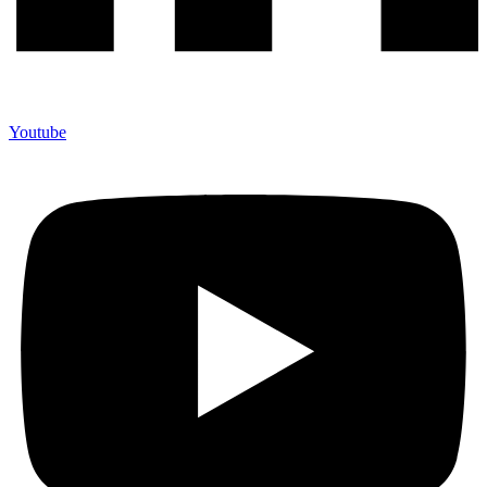
Youtube