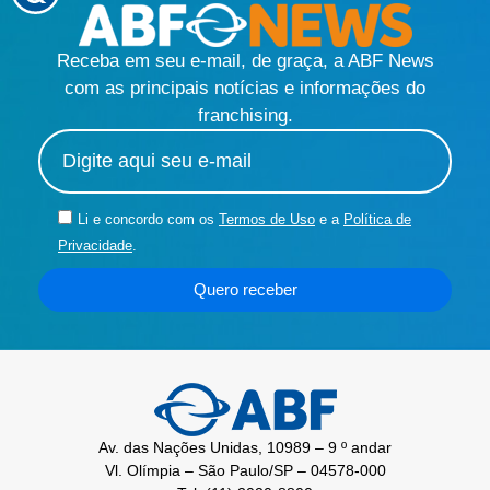
Receba em seu e-mail, de graça, a ABF News
com as principais notícias e informações do
franchising.
Li e concordo com os
Termos de Uso
e a
Política de
Privacidade
.
Quero receber
Av. das Nações Unidas, 10989 – 9 º andar
Vl. Olímpia – São Paulo/SP – 04578-000