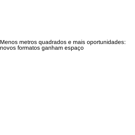
Menos metros quadrados e mais oportunidades:
novos formatos ganham espaço