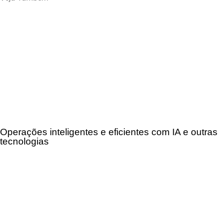
Operações inteligentes e eficientes com IA e outras
tecnologias