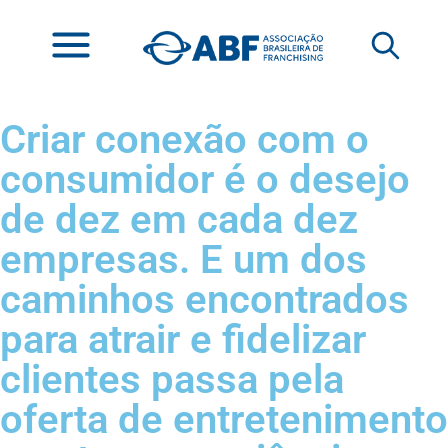
Criar conexão com o
consumidor é o desejo
de dez em cada dez
empresas. E um dos
caminhos encontrados
para atrair e fidelizar
clientes passa pela
oferta de entretenimento