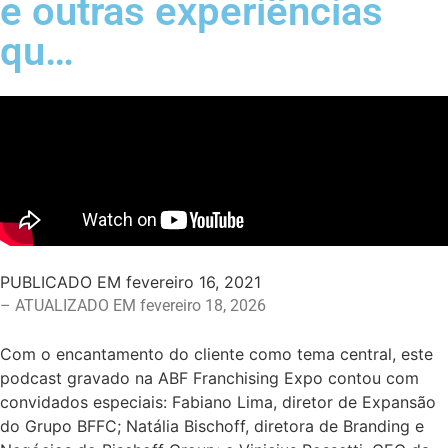
e outras experiências
qu…
PUBLICADO EM
fevereiro 16, 2021
– ATUALIZADO EM fevereiro 18, 2026
Com o encantamento do cliente como tema central, este
podcast gravado na ABF Franchising Expo contou com
convidados especiais: Fabiano Lima, diretor de Expansão
do Grupo BFFC; Natália Bischoff, diretora de Branding e