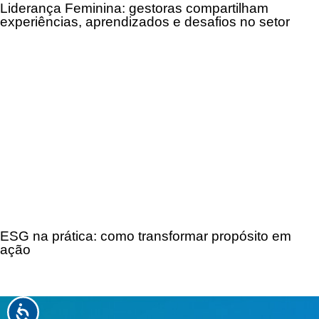
Liderança Feminina: gestoras compartilham
experiências, aprendizados e desafios no setor
ESG na prática: como transformar propósito em
ação