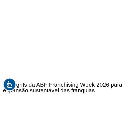
7 insights da ABF Franchising Week 2026 para
expansão sustentável das franquias