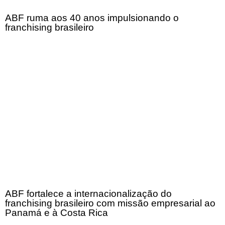
ABF ruma aos 40 anos impulsionando o
franchising brasileiro
ABF fortalece a internacionalização do
franchising brasileiro com missão empresarial ao
Panamá e à Costa Rica