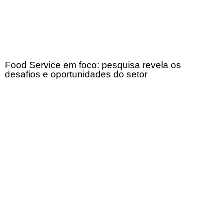
Food Service em foco: pesquisa revela os
desafios e oportunidades do setor