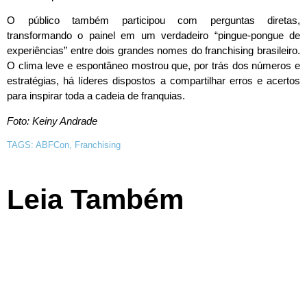
O público também participou com perguntas diretas,
transformando o painel em um verdadeiro “pingue-pongue de
experiências” entre dois grandes nomes do franchising brasileiro.
O clima leve e espontâneo mostrou que, por trás dos números e
estratégias, há líderes dispostos a compartilhar erros e acertos
para inspirar toda a cadeia de franquias.
Foto: Keiny Andrade
TAGS:
ABFCon
,
Franchising
Leia Também