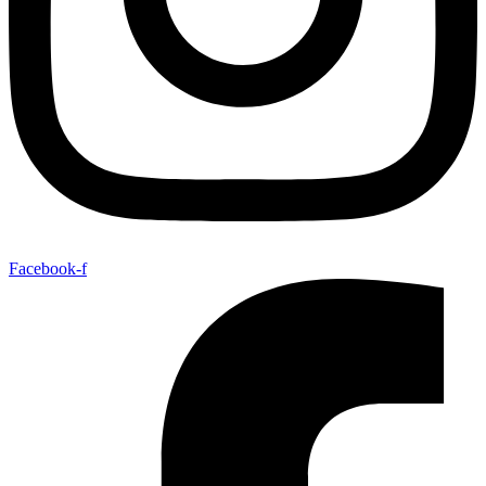
Facebook-f