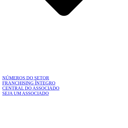
NÚMEROS DO SETOR
FRANCHISING ÍNTEGRO
CENTRAL DO ASSOCIADO
SEJA UM ASSOCIADO