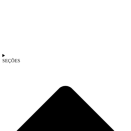
SEÇÕES