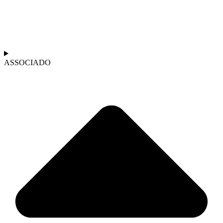
ASSOCIADO