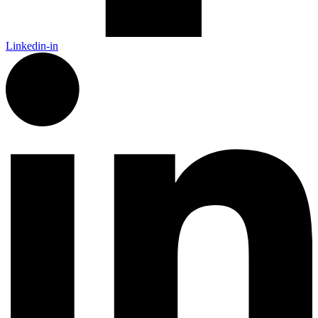
Linkedin-in