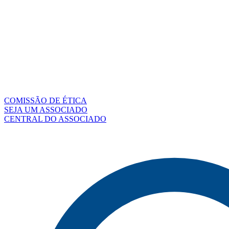
COMISSÃO DE ÉTICA
SEJA UM ASSOCIADO
CENTRAL DO ASSOCIADO