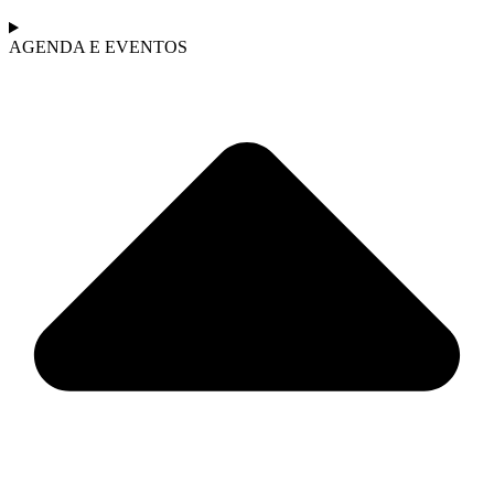
AGENDA E EVENTOS