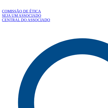
COMISSÃO DE ÉTICA
SEJA UM ASSOCIADO
CENTRAL DO ASSOCIADO