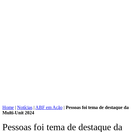
Home
|
Notícias
|
ABF em Ação
|
Pessoas foi tema de destaque da
Multi-Unit 2024
Pessoas foi tema de destaque da