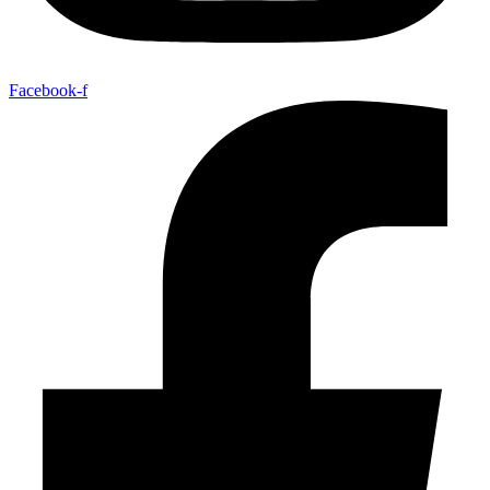
Facebook-f