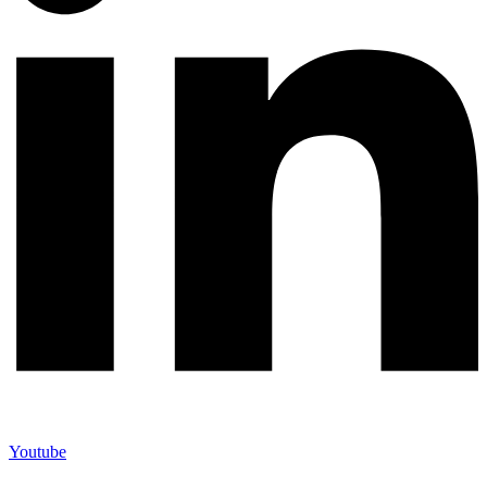
Youtube