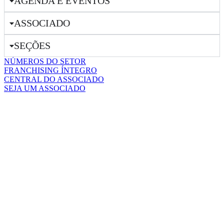
AGENDA E EVENTOS
ASSOCIADO
SEÇÕES
NÚMEROS DO SETOR
FRANCHISING ÍNTEGRO
CENTRAL DO ASSOCIADO
SEJA UM ASSOCIADO