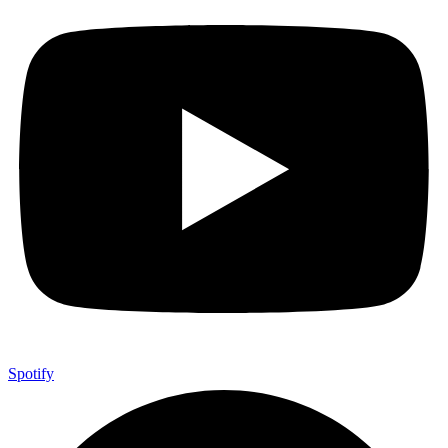
Spotify