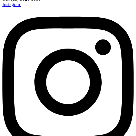
Instagram