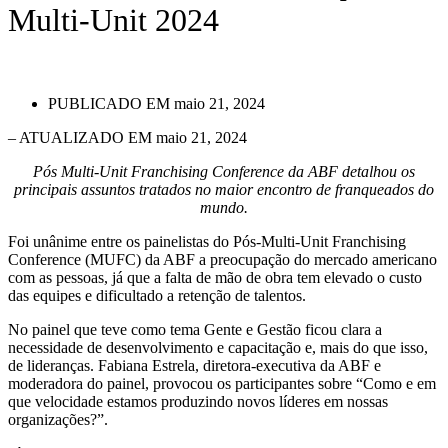
Multi-Unit 2024
PUBLICADO EM
maio 21, 2024
– ATUALIZADO EM maio 21, 2024
Pós Multi-Unit Franchising Conference da ABF detalhou os
principais assuntos tratados no maior encontro de franqueados do
mundo.
Foi unânime entre os painelistas do Pós-Multi-Unit Franchising
Conference (MUFC) da ABF a preocupação do mercado americano
com as pessoas, já que a falta de mão de obra tem elevado o custo
das equipes e dificultado a retenção de talentos.
No painel que teve como tema Gente e Gestão ficou clara a
necessidade de desenvolvimento e capacitação e, mais do que isso,
de lideranças. Fabiana Estrela, diretora-executiva da ABF e
moderadora do painel, provocou os participantes sobre “Como e em
que velocidade estamos produzindo novos líderes em nossas
organizações?”.