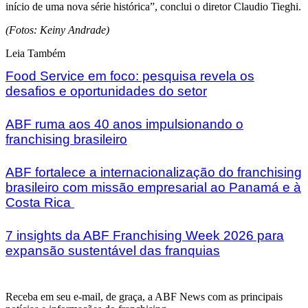
início de uma nova série histórica”, conclui o diretor Claudio Tieghi.
(Fotos: Keiny Andrade)
Leia Também
Food Service em foco: pesquisa revela os
desafios e oportunidades do setor
ABF ruma aos 40 anos impulsionando o
franchising brasileiro
ABF fortalece a internacionalização do franchising
brasileiro com missão empresarial ao Panamá e à
Costa Rica
7 insights da ABF Franchising Week 2026 para
expansão sustentável das franquias
Receba em seu e-mail, de graça, a ABF News com as principais