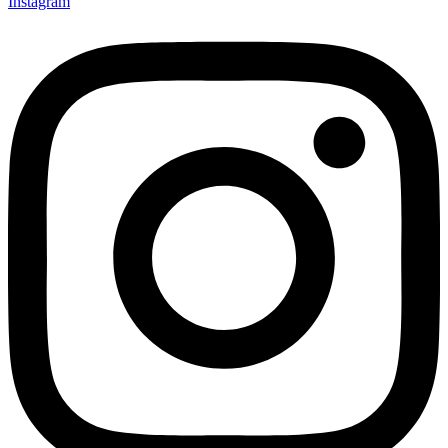
Instagram