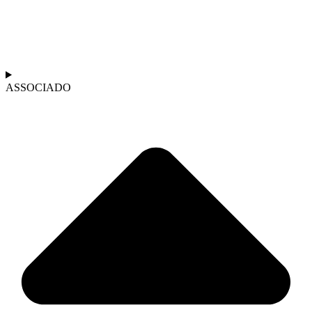
ASSOCIADO