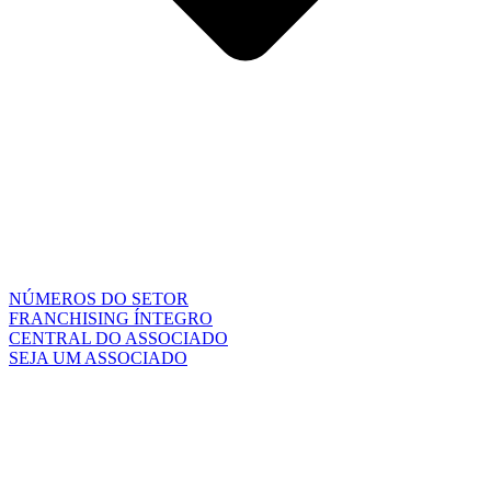
NÚMEROS DO SETOR
FRANCHISING ÍNTEGRO
CENTRAL DO ASSOCIADO
SEJA UM ASSOCIADO