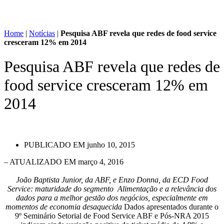
Home
|
Notícias
|
Pesquisa ABF revela que redes de food service
cresceram 12% em 2014
Pesquisa ABF revela que redes de
food service cresceram 12% em
2014
PUBLICADO EM
junho 10, 2015
– ATUALIZADO EM março 4, 2016
João Baptista Junior, da ABF, e Enzo Donna, da ECD Food
Service: maturidade do segmento Alimentação e a relevância dos
dados para a melhor gestão dos negócios, especialmente em
momentos de economia desaquecida
Dados apresentados durante o
9º Seminário Setorial de Food Service ABF e Pós-NRA 2015