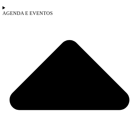
AGENDA E EVENTOS