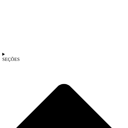
SEÇÕES