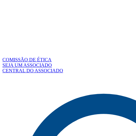
COMISSÃO DE ÉTICA
SEJA UM ASSOCIADO
CENTRAL DO ASSOCIADO