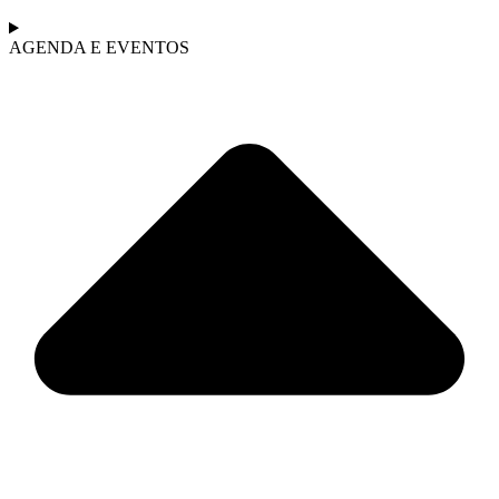
AGENDA E EVENTOS