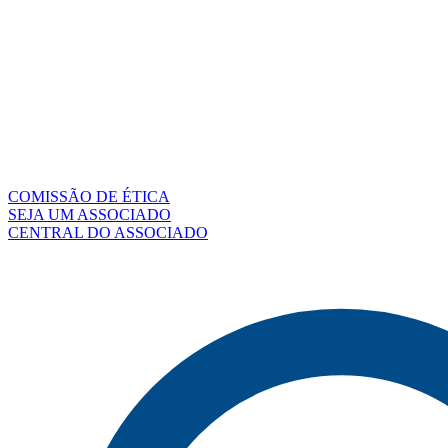
COMISSÃO DE ÉTICA
SEJA UM ASSOCIADO
CENTRAL DO ASSOCIADO