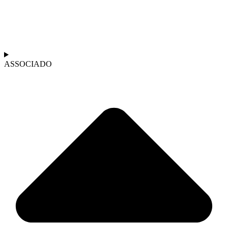
ASSOCIADO