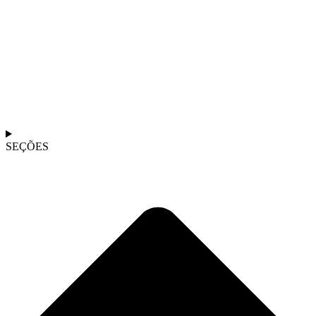
SEÇÕES