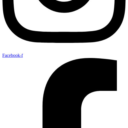
Facebook-f