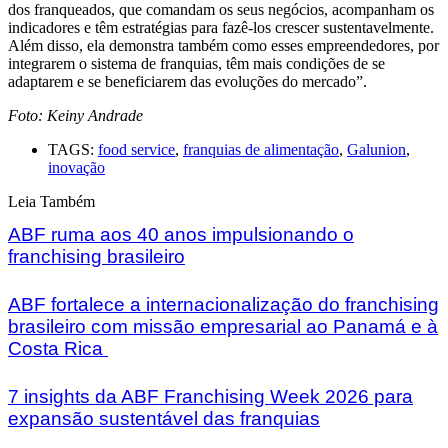
dos franqueados, que comandam os seus negócios, acompanham os
indicadores e têm estratégias para fazê-los crescer sustentavelmente.
Além disso, ela demonstra também como esses empreendedores, por
integrarem o sistema de franquias, têm mais condições de se
adaptarem e se beneficiarem das evoluções do mercado”.
Foto: Keiny Andrade
TAGS:
food service
,
franquias de alimentação
,
Galunion
,
inovação
Leia Também
ABF ruma aos 40 anos impulsionando o
franchising brasileiro
ABF fortalece a internacionalização do franchising
brasileiro com missão empresarial ao Panamá e à
Costa Rica
7 insights da ABF Franchising Week 2026 para
expansão sustentável das franquias