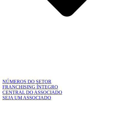
NÚMEROS DO SETOR
FRANCHISING ÍNTEGRO
CENTRAL DO ASSOCIADO
SEJA UM ASSOCIADO