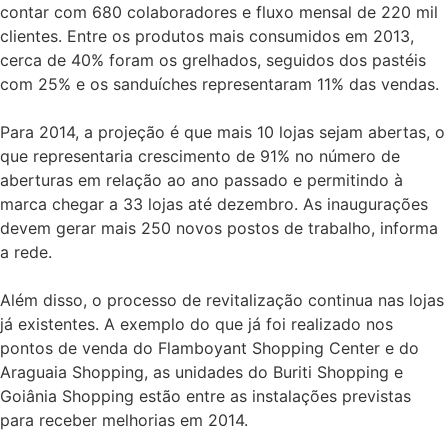
contar com 680 colaboradores e fluxo mensal de 220 mil
clientes. Entre os produtos mais consumidos em 2013,
cerca de 40% foram os grelhados, seguidos dos pastéis
com 25% e os sanduíches representaram 11% das vendas.
Para 2014, a projeção é que mais 10 lojas sejam abertas, o
que representaria crescimento de 91% no número de
aberturas em relação ao ano passado e permitindo à
marca chegar a 33 lojas até dezembro. As inaugurações
devem gerar mais 250 novos postos de trabalho, informa
a rede.
Além disso, o processo de revitalização continua nas lojas
já existentes. A exemplo do que já foi realizado nos
pontos de venda do Flamboyant Shopping Center e do
Araguaia Shopping, as unidades do Buriti Shopping e
Goiânia Shopping estão entre as instalações previstas
para receber melhorias em 2014.