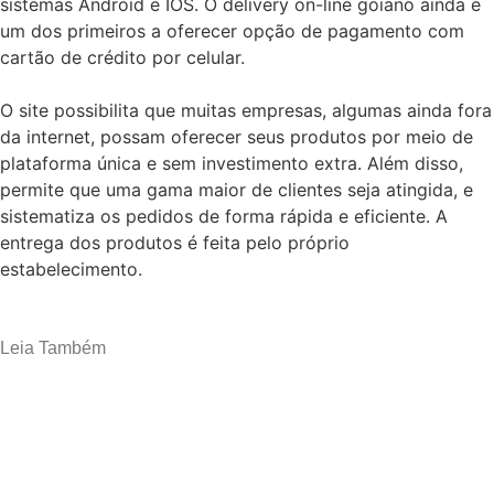
sistemas Android e IOS. O delivery on-line goiano ainda é
um dos primeiros a oferecer opção de pagamento com
cartão de crédito por celular.
O site possibilita que muitas empresas, algumas ainda fora
da internet, possam oferecer seus produtos por meio de
plataforma única e sem investimento extra. Além disso,
permite que uma gama maior de clientes seja atingida, e
sistematiza os pedidos de forma rápida e eficiente. A
entrega dos produtos é feita pelo próprio
estabelecimento.
Leia Também