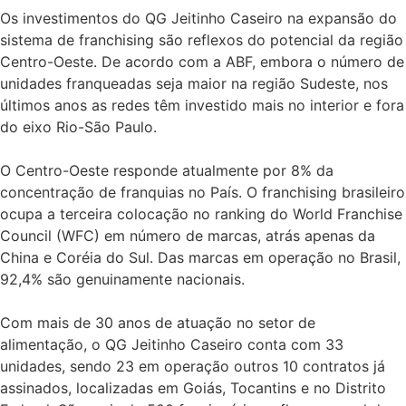
Os investimentos do QG Jeitinho Caseiro na expansão do
sistema de franchising são reflexos do potencial da região
Centro-Oeste. De acordo com a ABF, embora o número de
unidades franqueadas seja maior na região Sudeste, nos
últimos anos as redes têm investido mais no interior e fora
do eixo Rio-São Paulo.
O Centro-Oeste responde atualmente por 8% da
concentração de franquias no País. O franchising brasileiro
ocupa a terceira colocação no ranking do World Franchise
Council (WFC) em número de marcas, atrás apenas da
China e Coréia do Sul. Das marcas em operação no Brasil,
92,4% são genuinamente nacionais.
Com mais de 30 anos de atuação no setor de
alimentação, o QG Jeitinho Caseiro conta com 33
unidades, sendo 23 em operação outros 10 contratos já
assinados, localizadas em Goiás, Tocantins e no Distrito