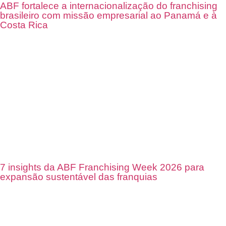
ABF fortalece a internacionalização do franchising
brasileiro com missão empresarial ao Panamá e à
Costa Rica
7 insights da ABF Franchising Week 2026 para
expansão sustentável das franquias