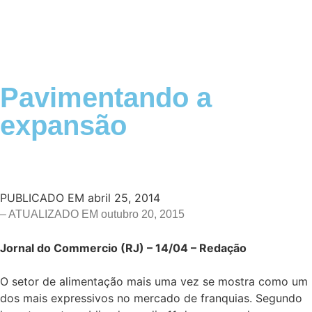
Pavimentando a
expansão
PUBLICADO EM
abril 25, 2014
– ATUALIZADO EM outubro 20, 2015
Jornal do Commercio (RJ) – 14/04 – Redação
O setor de alimentação mais uma vez se mostra como um
dos mais expressivos no mercado de franquias. Segundo