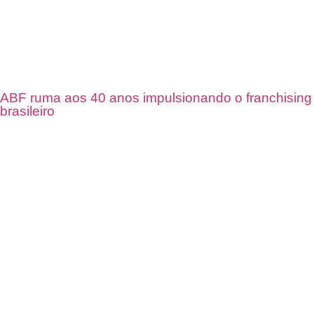
ABF ruma aos 40 anos impulsionando o franchising
brasileiro