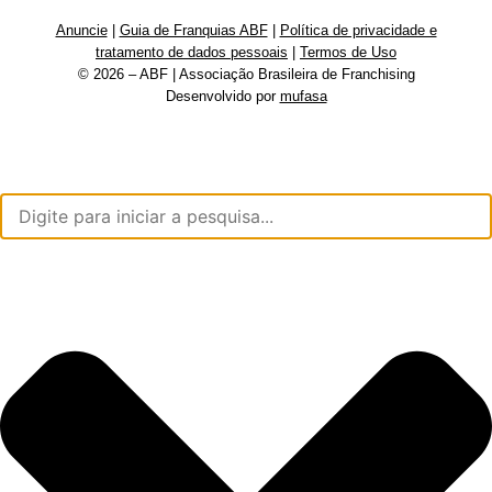
Anuncie
|
Guia de Franquias ABF
|
Política de privacidade e
tratamento de dados pessoais
|
Termos de Uso
© 2026 – ABF | Associação Brasileira de Franchising
Desenvolvido por
mufasa