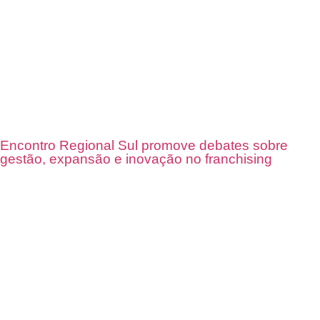
Encontro Regional Sul promove debates sobre
gestão, expansão e inovação no franchising