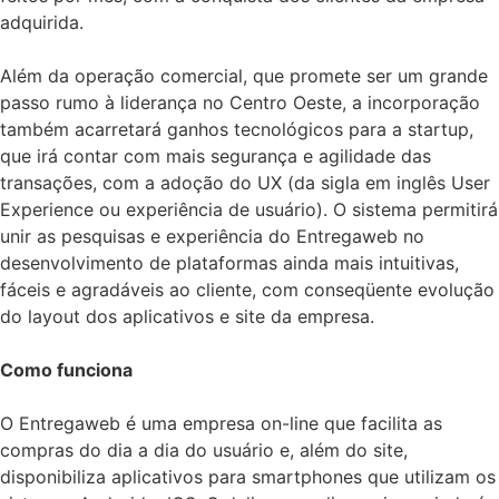
adquirida.
Além da operação comercial, que promete ser um grande
passo rumo à liderança no Centro Oeste, a incorporação
também acarretará ganhos tecnológicos para a startup,
que irá contar com mais segurança e agilidade das
transações, com a adoção do UX (da sigla em inglês User
Experience ou experiência de usuário). O sistema permitirá
unir as pesquisas e experiência do Entregaweb no
desenvolvimento de plataformas ainda mais intuitivas,
fáceis e agradáveis ao cliente, com conseqüente evolução
do layout dos aplicativos e site da empresa.
Como funciona
O Entregaweb é uma empresa on-line que facilita as
compras do dia a dia do usuário e, além do site,
disponibiliza aplicativos para smartphones que utilizam os