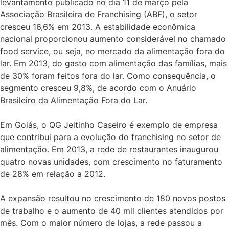
levantamento publicado no dia 11 de março pela
Associação Brasileira de Franchising (ABF), o setor
cresceu 16,6% em 2013. A estabilidade econômica
nacional proporcionou aumento considerável no chamado
food service, ou seja, no mercado da alimentação fora do
lar. Em 2013, do gasto com alimentação das famílias, mais
de 30% foram feitos fora do lar. Como consequência, o
segmento cresceu 9,8%, de acordo com o Anuário
Brasileiro da Alimentação Fora do Lar.
Em Goiás, o QG Jeitinho Caseiro é exemplo de empresa
que contribui para a evolução do franchising no setor de
alimentação. Em 2013, a rede de restaurantes inaugurou
quatro novas unidades, com crescimento no faturamento
de 28% em relação a 2012.
A expansão resultou no crescimento de 180 novos postos
de trabalho e o aumento de 40 mil clientes atendidos por
mês. Com o maior número de lojas, a rede passou a