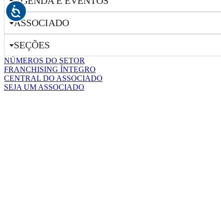
AGENDA E EVENTOS
ASSOCIADO
SEÇÕES
NÚMEROS DO SETOR
FRANCHISING ÍNTEGRO
CENTRAL DO ASSOCIADO
SEJA UM ASSOCIADO