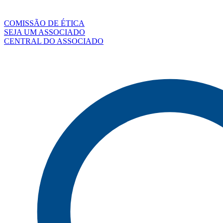
COMISSÃO DE ÉTICA
SEJA UM ASSOCIADO
CENTRAL DO ASSOCIADO