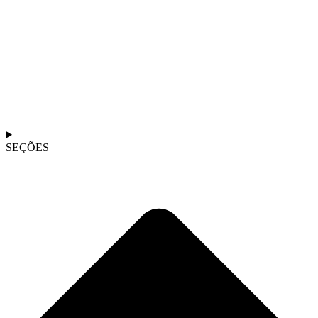
SEÇÕES