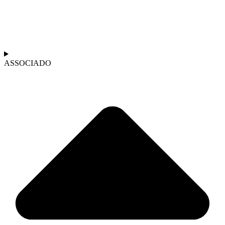
ASSOCIADO