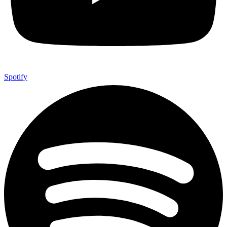
Spotify