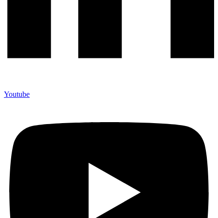
Youtube