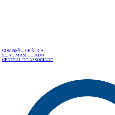
COMISSÃO DE ÉTICA
SEJA UM ASSOCIADO
CENTRAL DO ASSOCIADO