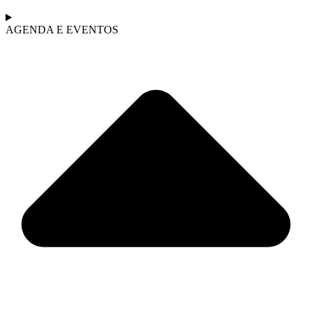
AGENDA E EVENTOS