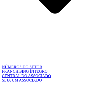
NÚMEROS DO SETOR
FRANCHISING ÍNTEGRO
CENTRAL DO ASSOCIADO
SEJA UM ASSOCIADO