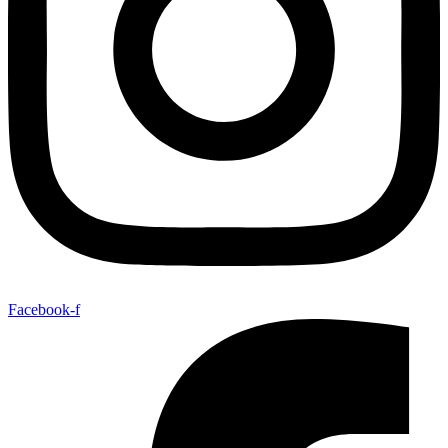
Facebook-f