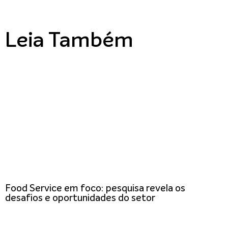
Leia Também
Food Service em foco: pesquisa revela os
desafios e oportunidades do setor