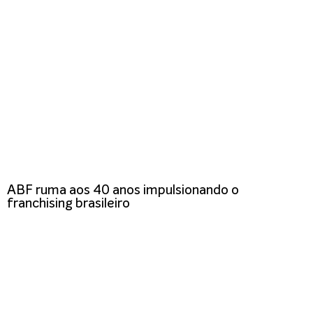
ABF ruma aos 40 anos impulsionando o
franchising brasileiro