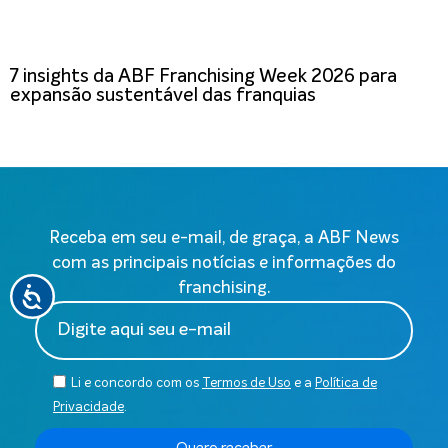
7 insights da ABF Franchising Week 2026 para
expansão sustentável das franquias
Receba em seu e-mail, de graça, a ABF News
com as principais notícias e informações do
franchising.
Li e concordo com os
Termos de Uso
e a
Política de
Privacidade
.