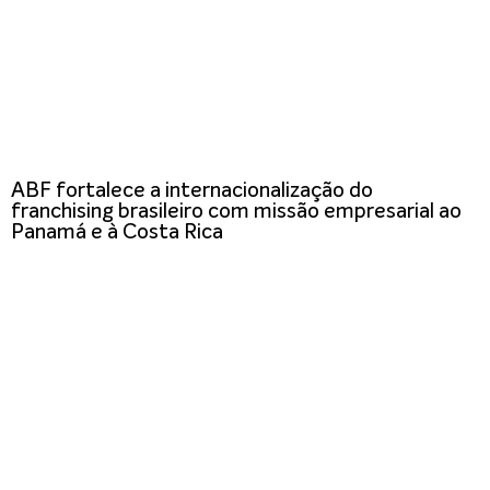
ABF fortalece a internacionalização do
franchising brasileiro com missão empresarial ao
Panamá e à Costa Rica