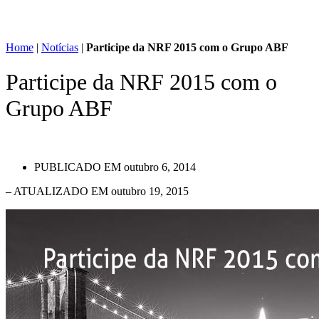
Home
|
Notícias
|
Participe da NRF 2015 com o Grupo ABF
Participe da NRF 2015 com o
Grupo ABF
PUBLICADO EM
outubro 6, 2014
– ATUALIZADO EM outubro 19, 2015