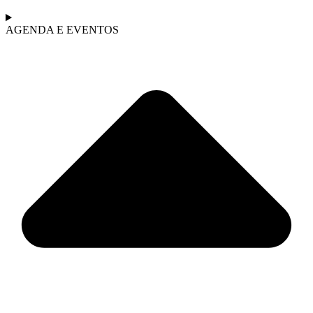
AGENDA E EVENTOS