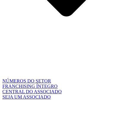
NÚMEROS DO SETOR
FRANCHISING ÍNTEGRO
CENTRAL DO ASSOCIADO
SEJA UM ASSOCIADO