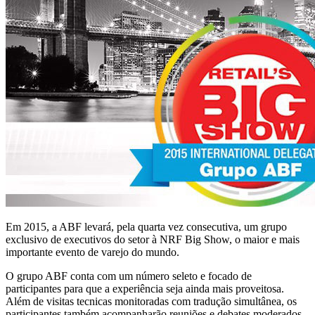
Em 2015, a ABF levará, pela quarta vez consecutiva, um grupo
exclusivo de executivos do setor à NRF Big Show, o maior e mais
importante evento de varejo do mundo.
O grupo ABF conta com um número seleto e focado de
participantes para que a experiência seja ainda mais proveitosa.
Além de visitas tecnicas monitoradas com tradução simultânea, os
participantes também acompanharão reuniões e debates moderados