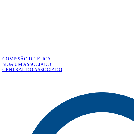
COMISSÃO DE ÉTICA
SEJA UM ASSOCIADO
CENTRAL DO ASSOCIADO