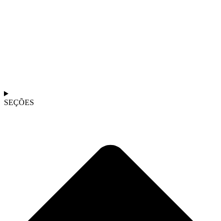
SEÇÕES