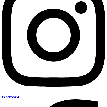
Facebook-f