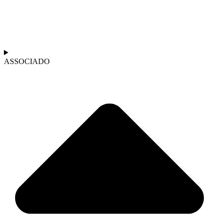
ASSOCIADO