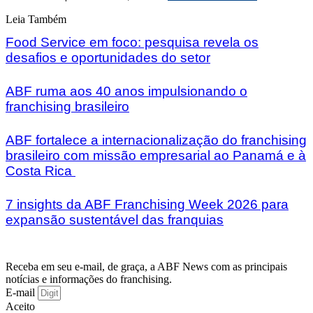
Leia Também
Food Service em foco: pesquisa revela os
desafios e oportunidades do setor
ABF ruma aos 40 anos impulsionando o
franchising brasileiro
ABF fortalece a internacionalização do franchising
brasileiro com missão empresarial ao Panamá e à
Costa Rica
7 insights da ABF Franchising Week 2026 para
expansão sustentável das franquias
Receba em seu e-mail, de graça, a ABF News com as principais
notícias e informações do franchising.
E-mail
Aceito