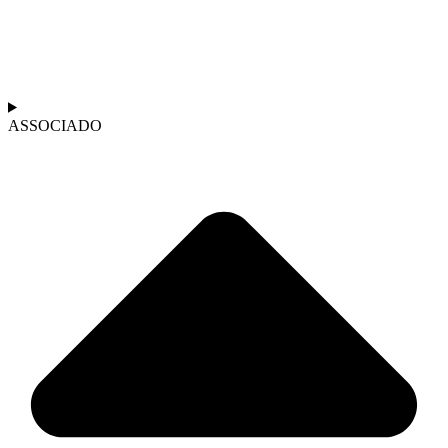
ASSOCIADO