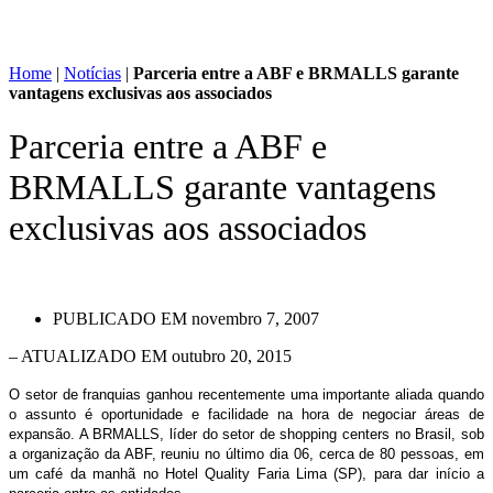
Home
|
Notícias
|
Parceria entre a ABF e BRMALLS garante
vantagens exclusivas aos associados
Parceria entre a ABF e
BRMALLS garante vantagens
exclusivas aos associados
PUBLICADO EM
novembro 7, 2007
– ATUALIZADO EM outubro 20, 2015
O setor de franquias ganhou recentemente uma importante aliada quando
o assunto é oportunidade e facilidade na hora de negociar áreas de
expansão. A BRMALLS, líder do setor de shopping centers no Brasil, sob
a organização da ABF, reuniu no último dia 06, cerca de 80 pessoas, em
um café da manhã no Hotel Quality Faria Lima (SP), para dar início a