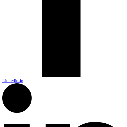
Linkedin-in