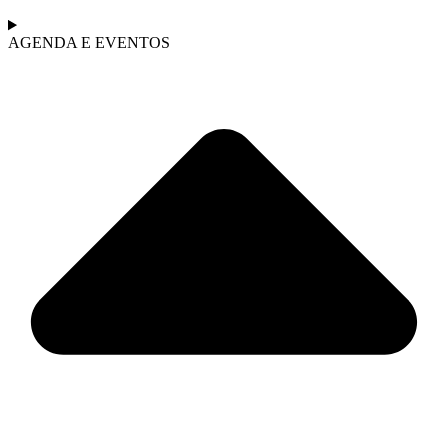
AGENDA E EVENTOS