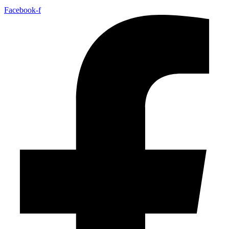
Facebook-f