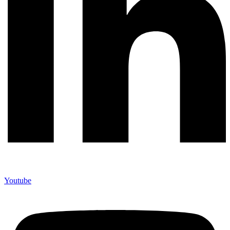
Youtube