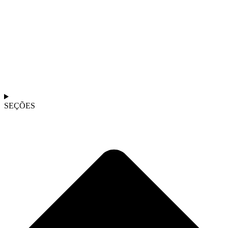
SEÇÕES