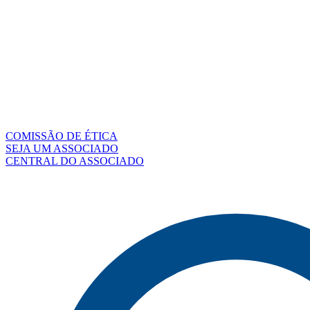
COMISSÃO DE ÉTICA
SEJA UM ASSOCIADO
CENTRAL DO ASSOCIADO