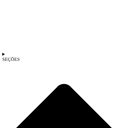
SEÇÕES