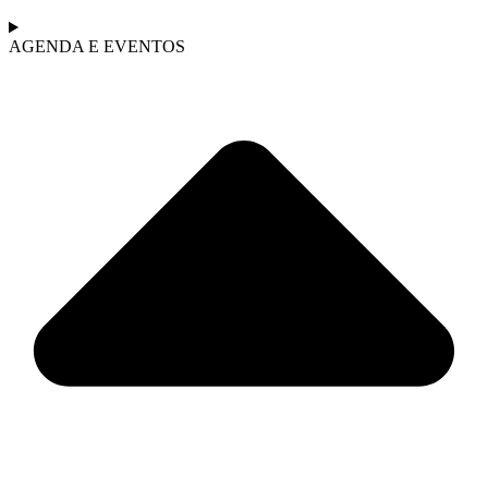
AGENDA E EVENTOS