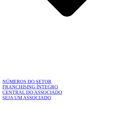
NÚMEROS DO SETOR
FRANCHISING ÍNTEGRO
CENTRAL DO ASSOCIADO
SEJA UM ASSOCIADO