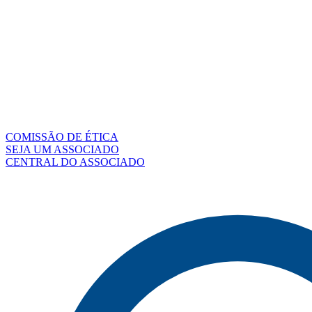
COMISSÃO DE ÉTICA
SEJA UM ASSOCIADO
CENTRAL DO ASSOCIADO