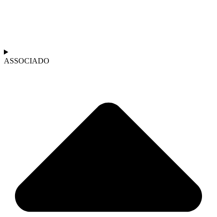
ASSOCIADO