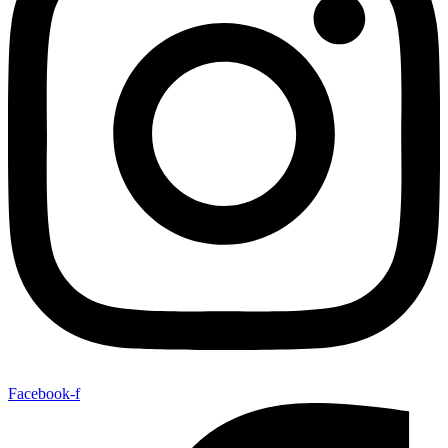
Facebook-f