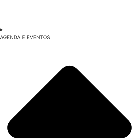
AGENDA E EVENTOS