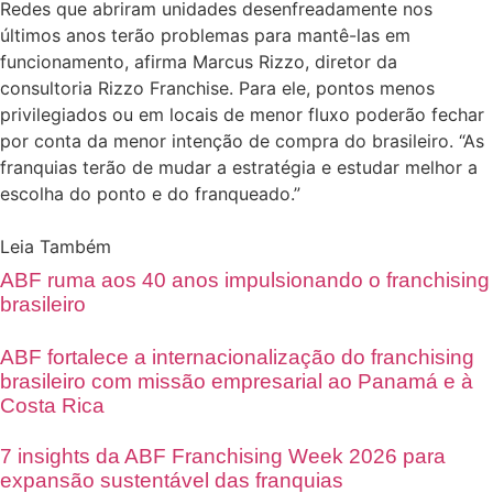
Redes que abriram unidades desenfreadamente nos
últimos anos terão problemas para mantê-las em
funcionamento, afirma Marcus Rizzo, diretor da
consultoria Rizzo Franchise. Para ele, pontos menos
privilegiados ou em locais de menor fluxo poderão fechar
por conta da menor intenção de compra do brasileiro. “As
franquias terão de mudar a estratégia e estudar melhor a
escolha do ponto e do franqueado.”
Leia Também
ABF ruma aos 40 anos impulsionando o franchising
brasileiro
ABF fortalece a internacionalização do franchising
brasileiro com missão empresarial ao Panamá e à
Costa Rica
7 insights da ABF Franchising Week 2026 para
expansão sustentável das franquias