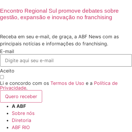
Encontro Regional Sul promove debates sobre
gestão, expansão e inovação no franchising
Receba em seu e-mail, de graça, a ABF News com as
principais notícias e informações do franchising.
E-mail
Aceito
Li e concordo com os
Termos de Uso
e a
Política de
Privacidade
.
Quero receber
A ABF
Sobre nós
Diretoria
ABF RIO