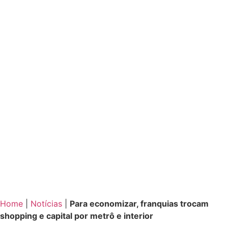
Home
|
Notícias
|
Para economizar, franquias trocam
shopping e capital por metrô e interior