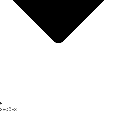
SEÇÕES