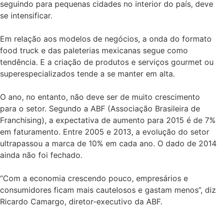
seguindo para pequenas cidades no interior do país, deve
se intensificar.
Em relação aos modelos de negócios, a onda do formato
food truck e das paleterias mexicanas segue como
tendência. E a criação de produtos e serviços gourmet ou
superespecializados tende a se manter em alta.
O ano, no entanto, não deve ser de muito crescimento
para o setor. Segundo a ABF (Associação Brasileira de
Franchising), a expectativa de aumento para 2015 é de 7%
em faturamento. Entre 2005 e 2013, a evolução do setor
ultrapassou a marca de 10% em cada ano. O dado de 2014
ainda não foi fechado.
“Com a economia crescendo pouco, empresários e
consumidores ficam mais cautelosos e gastam menos”, diz
Ricardo Camargo, diretor-executivo da ABF.