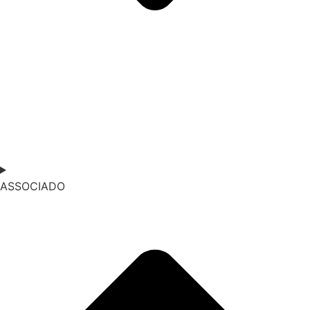
ASSOCIADO