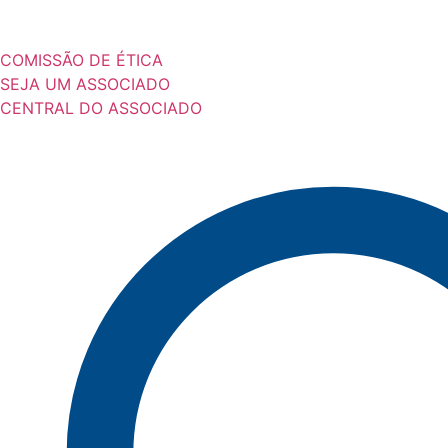
COMISSÃO DE ÉTICA
SEJA UM ASSOCIADO
CENTRAL DO ASSOCIADO