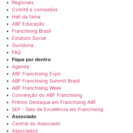
Regionais
Comitê e comissões
Hall da fama
ABF Educação
Franchising Brasil
Estatuto Social
Ouvidoria
FAQ
Fique por dentro
Agenda
ABF Franchising Expo
ABF Franchising Summit Brasil
ABF Franchising Week
Convenção do ABF Franchising
Prêmio Destaque em Franchising ABF
SEF - Selo de Excelência em Franchising
Associado
Central do Associado
Associados