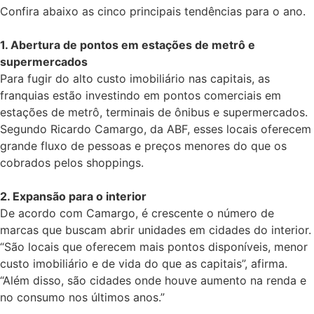
Confira abaixo as cinco principais tendências para o ano.
1. Abertura de pontos em estações de metrô e
supermercados
Para fugir do alto custo imobiliário nas capitais, as
franquias estão investindo em pontos comerciais em
estações de metrô, terminais de ônibus e supermercados.
Segundo Ricardo Camargo, da ABF, esses locais oferecem
grande fluxo de pessoas e preços menores do que os
cobrados pelos shoppings.
2. Expansão para o interior
De acordo com Camargo, é crescente o número de
marcas que buscam abrir unidades em cidades do interior.
“São locais que oferecem mais pontos disponíveis, menor
custo imobiliário e de vida do que as capitais”, afirma.
“Além disso, são cidades onde houve aumento na renda e
no consumo nos últimos anos.”