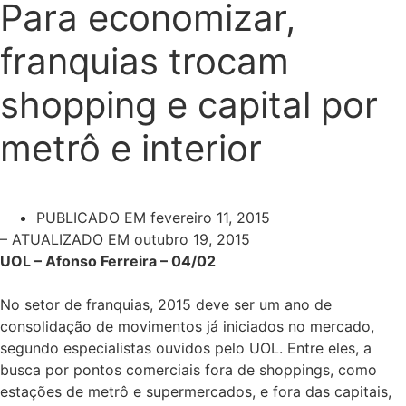
Para economizar,
franquias trocam
shopping e capital por
metrô e interior
PUBLICADO EM
fevereiro 11, 2015
– ATUALIZADO EM outubro 19, 2015
UOL – Afonso Ferreira – 04/02
No setor de franquias, 2015 deve ser um ano de
consolidação de movimentos já iniciados no mercado,
segundo especialistas ouvidos pelo UOL. Entre eles, a
busca por pontos comerciais fora de shoppings, como
estações de metrô e supermercados, e fora das capitais,