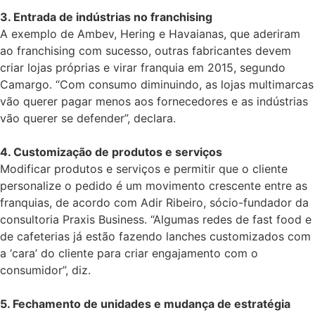
3. Entrada de indústrias no franchising
A exemplo de Ambev, Hering e Havaianas, que aderiram
ao franchising com sucesso, outras fabricantes devem
criar lojas próprias e virar franquia em 2015, segundo
Camargo. “Com consumo diminuindo, as lojas multimarcas
vão querer pagar menos aos fornecedores e as indústrias
vão querer se defender”, declara.
4. Customização de produtos e serviços
Modificar produtos e serviços e permitir que o cliente
personalize o pedido é um movimento crescente entre as
franquias, de acordo com Adir Ribeiro, sócio-fundador da
consultoria Praxis Business. “Algumas redes de fast food e
de cafeterias já estão fazendo lanches customizados com
a ‘cara’ do cliente para criar engajamento com o
consumidor”, diz.
5. Fechamento de unidades e mudança de estratégia