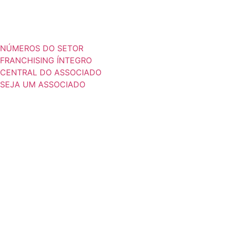
NÚMEROS DO SETOR
FRANCHISING ÍNTEGRO
CENTRAL DO ASSOCIADO
SEJA UM ASSOCIADO