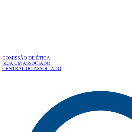
COMISSÃO DE ÉTICA
SEJA UM ASSOCIADO
CENTRAL DO ASSOCIADO