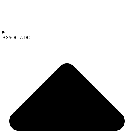
ASSOCIADO