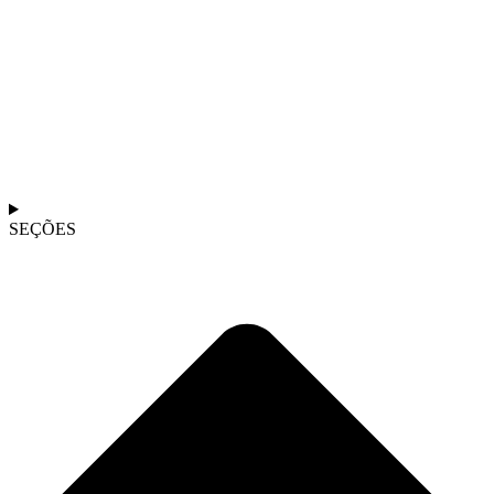
SEÇÕES