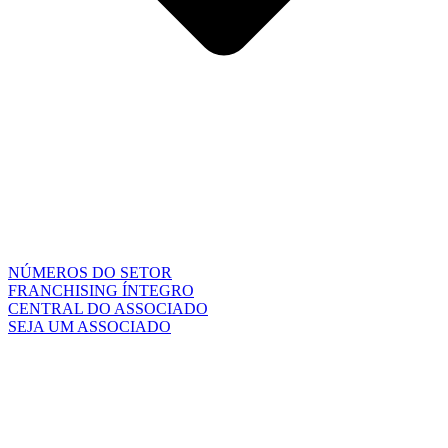
NÚMEROS DO SETOR
FRANCHISING ÍNTEGRO
CENTRAL DO ASSOCIADO
SEJA UM ASSOCIADO