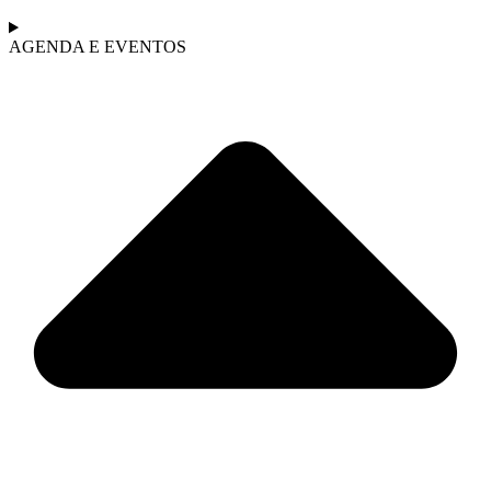
AGENDA E EVENTOS