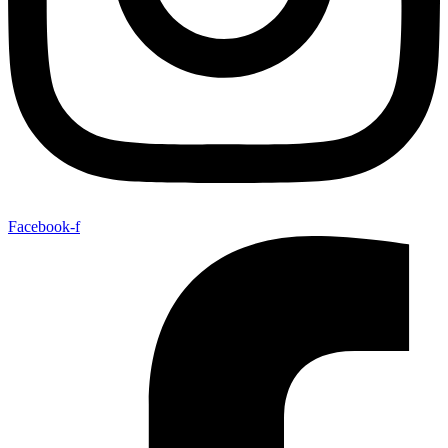
Facebook-f