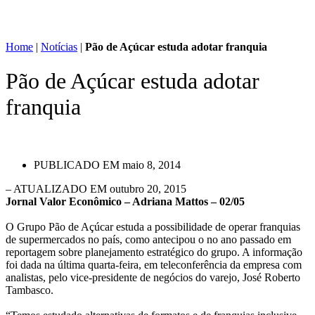
Home
|
Notícias
|
Pão de Açúcar estuda adotar franquia
Pão de Açúcar estuda adotar
franquia
PUBLICADO EM
maio 8, 2014
– ATUALIZADO EM outubro 20, 2015
Jornal Valor Econômico – Adriana Mattos – 02/05
O Grupo Pão de Açúcar estuda a possibilidade de operar franquias
de supermercados no país, como antecipou o no ano passado em
reportagem sobre planejamento estratégico do grupo. A informação
foi dada na última quarta-feira, em teleconferência da empresa com
analistas, pelo vice-presidente de negócios do varejo, José Roberto
Tambasco.