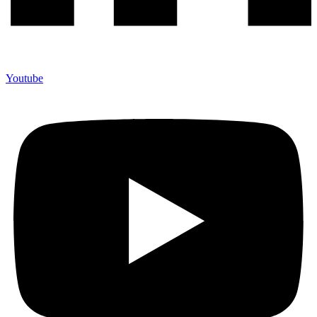
Youtube