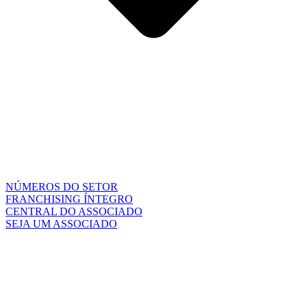
NÚMEROS DO SETOR
FRANCHISING ÍNTEGRO
CENTRAL DO ASSOCIADO
SEJA UM ASSOCIADO