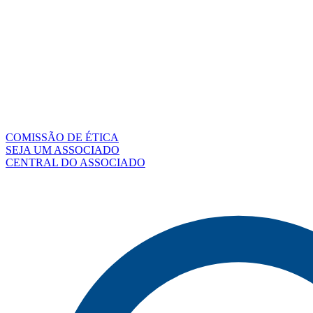
COMISSÃO DE ÉTICA
SEJA UM ASSOCIADO
CENTRAL DO ASSOCIADO