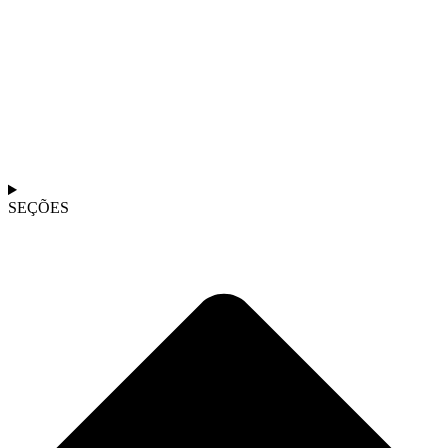
SEÇÕES