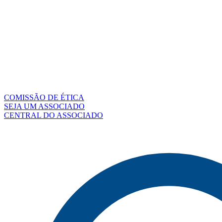
COMISSÃO DE ÉTICA
SEJA UM ASSOCIADO
CENTRAL DO ASSOCIADO