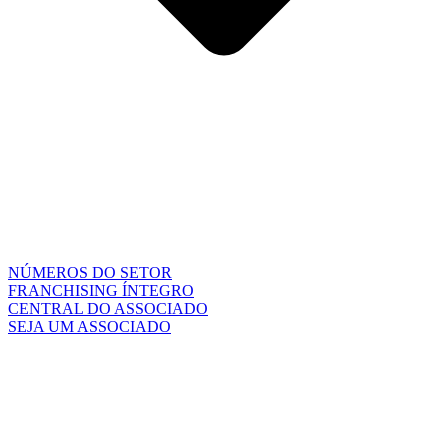
NÚMEROS DO SETOR
FRANCHISING ÍNTEGRO
CENTRAL DO ASSOCIADO
SEJA UM ASSOCIADO