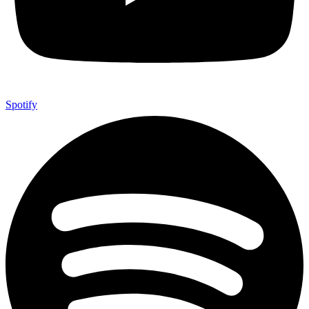
Spotify