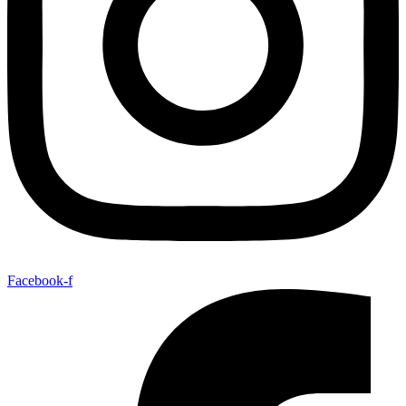
Facebook-f