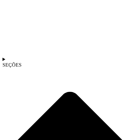
SEÇÕES