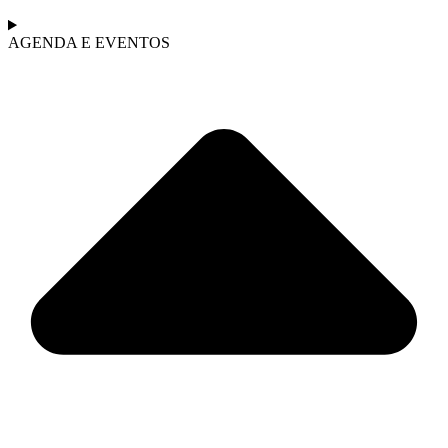
AGENDA E EVENTOS