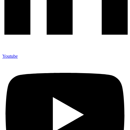
Youtube