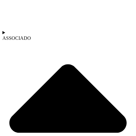
ASSOCIADO