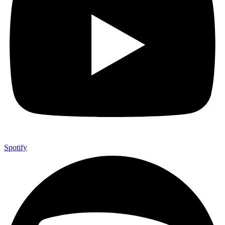
Spotify