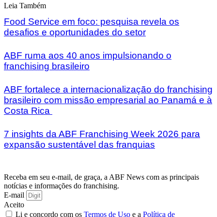
Leia Também
Food Service em foco: pesquisa revela os
desafios e oportunidades do setor
ABF ruma aos 40 anos impulsionando o
franchising brasileiro
ABF fortalece a internacionalização do franchising
brasileiro com missão empresarial ao Panamá e à
Costa Rica
7 insights da ABF Franchising Week 2026 para
expansão sustentável das franquias
Receba em seu e-mail, de graça, a ABF News com as principais
notícias e informações do franchising.
E-mail
Aceito
Li e concordo com os
Termos de Uso
e a
Política de