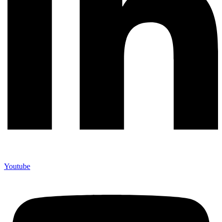
Youtube