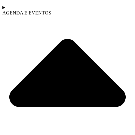
AGENDA E EVENTOS