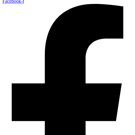
Facebook-f