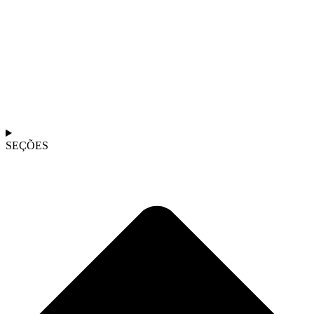
SEÇÕES