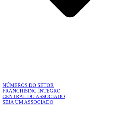
NÚMEROS DO SETOR
FRANCHISING ÍNTEGRO
CENTRAL DO ASSOCIADO
SEJA UM ASSOCIADO