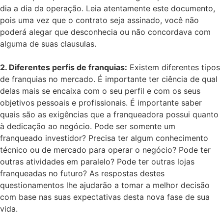
dia a dia da operação. Leia atentamente este documento,
pois uma vez que o contrato seja assinado, você não
poderá alegar que desconhecia ou não concordava com
alguma de suas clausulas.
2. Diferentes perfis de franquias:
Existem diferentes tipos
de franquias no mercado. É importante ter ciência de qual
delas mais se encaixa com o seu perfil e com os seus
objetivos pessoais e profissionais. É importante saber
quais são as exigências que a franqueadora possui quanto
à dedicação ao negócio. Pode ser somente um
franqueado investidor? Precisa ter algum conhecimento
técnico ou de mercado para operar o negócio? Pode ter
outras atividades em paralelo? Pode ter outras lojas
franqueadas no futuro? As respostas destes
questionamentos lhe ajudarão a tomar a melhor decisão
com base nas suas expectativas desta nova fase de sua
vida.