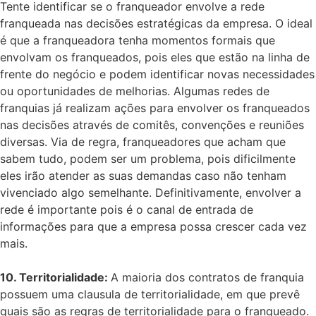
Tente identificar se o franqueador envolve a rede
franqueada nas decisões estratégicas da empresa. O ideal
é que a franqueadora tenha momentos formais que
envolvam os franqueados, pois eles que estão na linha de
frente do negócio e podem identificar novas necessidades
ou oportunidades de melhorias. Algumas redes de
franquias já realizam ações para envolver os franqueados
nas decisões através de comitês, convenções e reuniões
diversas. Via de regra, franqueadores que acham que
sabem tudo, podem ser um problema, pois dificilmente
eles irão atender as suas demandas caso não tenham
vivenciado algo semelhante. Definitivamente, envolver a
rede é importante pois é o canal de entrada de
informações para que a empresa possa crescer cada vez
mais.
10. Territorialidade:
A maioria dos contratos de franquia
possuem uma clausula de territorialidade, em que prevê
quais são as regras de territorialidade para o franqueado.