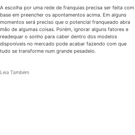
A escolha por uma rede de franquias precisa ser feita com
base em preencher os apontamentos acima. Em alguns
momentos será preciso que o potencial franqueado abra
mão de algumas coisas. Porém, ignorar alguns fatores e
readequar o sonho para caber dentro dos modelos
disponíveis no mercado pode acabar fazendo com que
tudo se transforme num grande pesadelo.
Leia Também