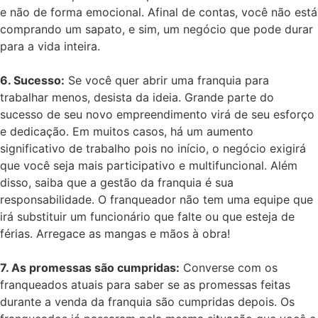
e não de forma emocional. Afinal de contas, você não está
comprando um sapato, e sim, um negócio que pode durar
para a vida inteira.
6. Sucesso:
Se você quer abrir uma franquia para
trabalhar menos, desista da ideia. Grande parte do
sucesso de seu novo empreendimento virá de seu esforço
e dedicação. Em muitos casos, há um aumento
significativo de trabalho pois no início, o negócio exigirá
que você seja mais participativo e multifuncional. Além
disso, saiba que a gestão da franquia é sua
responsabilidade. O franqueador não tem uma equipe que
irá substituir um funcionário que falte ou que esteja de
férias. Arregace as mangas e mãos à obra!
7. As promessas são cumpridas:
Converse com os
franqueados atuais para saber se as promessas feitas
durante a venda da franquia são cumpridas depois. Os