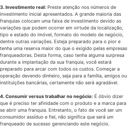
3. Investimento real:
Preste atenção nos números de
investimento inicial apresentados. A grande maioria das
franquias colocam uma faixa de investimento devido as
variações que podem ocorrer em virtude da localização,
tipo e estado do imóvel, formato do modelo de negócio,
dentre outras variações. Esteja preparado para o pior e
tenha uma reserva maior do que o exigido pelas empresas
franqueadoras. Desta forma, caso tenha alguma surpresa
durante a implantação da sua franquia, você estará
preparado para arcar com todos os custos. Começar a
operação devendo dinheiro, seja para a família, amigos ou
instituições bancárias, certamente não será agradável.
4. Consumir versus trabalhar no negócio:
É óbvio dizer
que é preciso ter afinidade com o produto e a marca para
se abrir uma franquia. Entretanto, o fato de você ser um
consumidor assíduo e fiel, não significa que será um
franqueado de sucesso gerenciando este negócio.