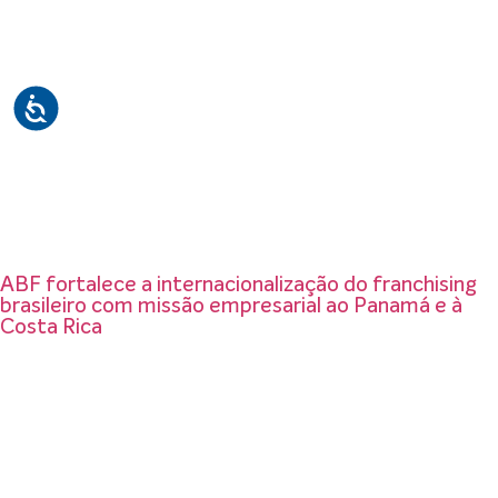
ABF fortalece a internacionalização do franchising
brasileiro com missão empresarial ao Panamá e à
Costa Rica