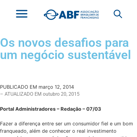
Os novos desafios para
um negócio sustentável
PUBLICADO EM
março 12, 2014
– ATUALIZADO EM outubro 20, 2015
Portal Administradores – Redação – 07/03
Fazer a diferença entre ser um consumidor fiel e um bom
franqueado, além de conhecer o real investimento