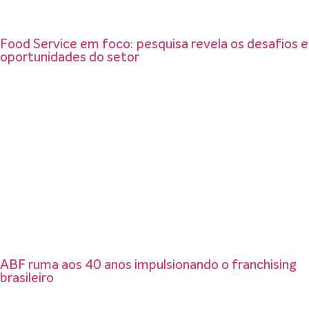
Food Service em foco: pesquisa revela os desafios e
oportunidades do setor
ABF ruma aos 40 anos impulsionando o franchising
brasileiro