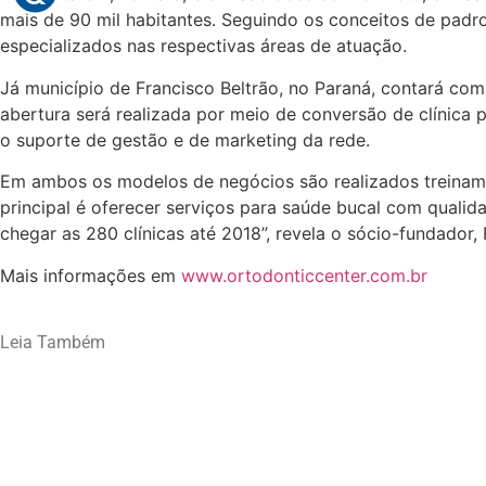
mais de 90 mil habitantes. Seguindo os conceitos de padro
especializados nas respectivas áreas de atuação.
Já município de Francisco Beltrão, no Paraná, contará c
abertura será realizada por meio de conversão de clínica p
o suporte de gestão e de marketing da rede.
Em ambos os modelos de negócios são realizados treiname
principal é oferecer serviços para saúde bucal com qualid
chegar as 280 clínicas até 2018”, revela o sócio-fundador
Mais informações em
www.ortodonticcenter.com.br
Leia Também