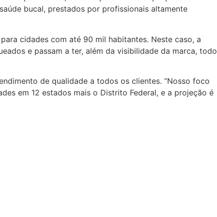
saúde bucal, prestados por profissionais altamente
 para cidades com até 90 mil habitantes. Neste caso, a
ueados e passam a ter, além da visibilidade da marca, todo
endimento de qualidade a todos os clientes. “Nosso foco
ades em 12 estados mais o Distrito Federal, e a projeção é