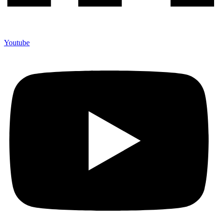
Youtube