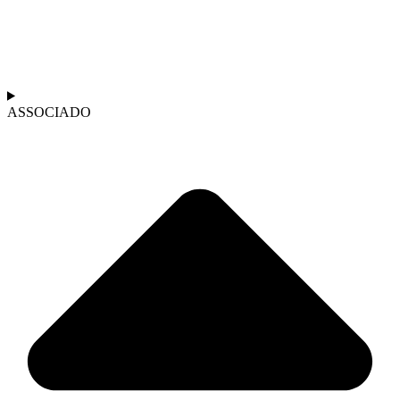
ASSOCIADO