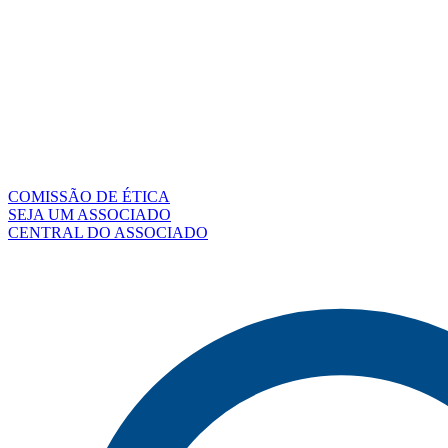
COMISSÃO DE ÉTICA
SEJA UM ASSOCIADO
CENTRAL DO ASSOCIADO