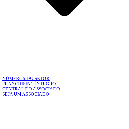
NÚMEROS DO SETOR
FRANCHISING ÍNTEGRO
CENTRAL DO ASSOCIADO
SEJA UM ASSOCIADO