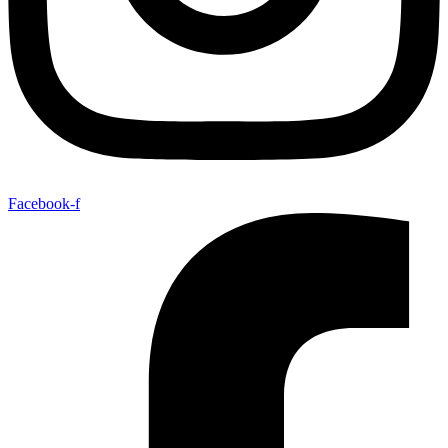
Facebook-f