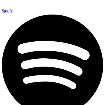
Spotify