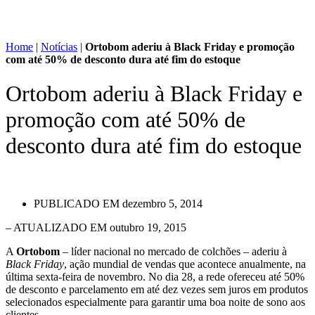
Home
|
Notícias
|
Ortobom aderiu à Black Friday e promoção
com até 50% de desconto dura até fim do estoque
Ortobom aderiu à Black Friday e
promoção com até 50% de
desconto dura até fim do estoque
PUBLICADO EM
dezembro 5, 2014
– ATUALIZADO EM outubro 19, 2015
A
Ortobom
– líder nacional no mercado de colchões – aderiu à
Black Friday
, ação mundial de vendas que acontece anualmente, na
última sexta-feira de novembro. No dia 28, a rede ofereceu até 50%
de desconto e parcelamento em até dez vezes sem juros em produtos
selecionados especialmente para garantir uma boa noite de sono aos
clientes.