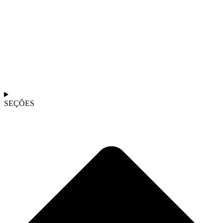
SEÇÕES