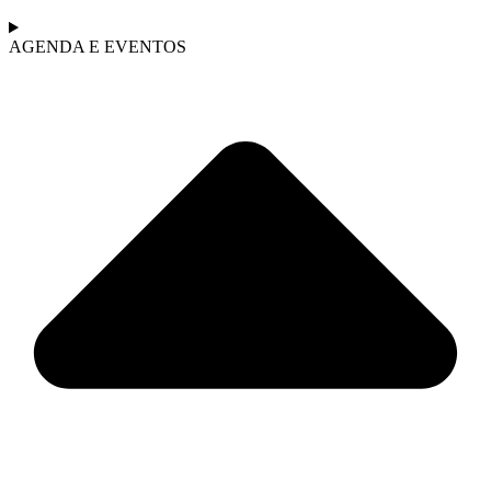
AGENDA E EVENTOS