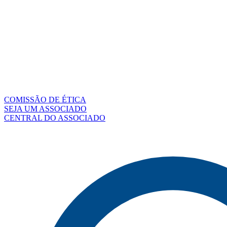
COMISSÃO DE ÉTICA
SEJA UM ASSOCIADO
CENTRAL DO ASSOCIADO