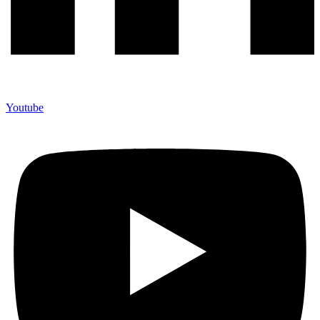
Youtube