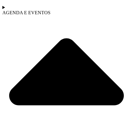
AGENDA E EVENTOS