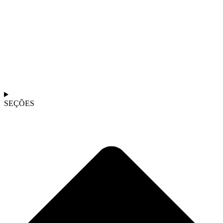
SEÇÕES