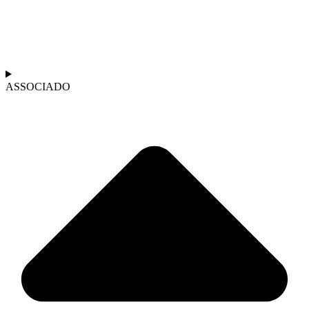
ASSOCIADO