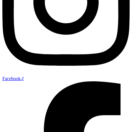
Facebook-f