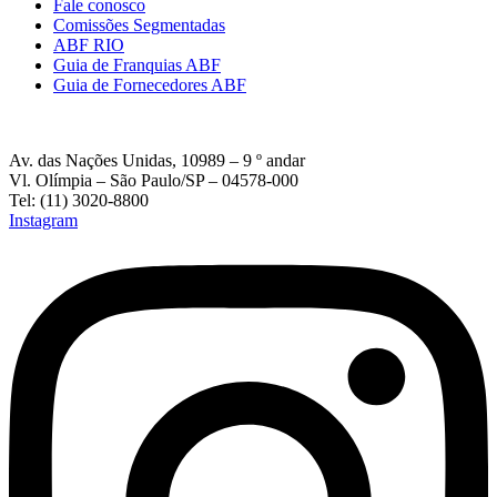
Fale conosco
Comissões Segmentadas
ABF RIO
Guia de Franquias ABF
Guia de Fornecedores ABF
Av. das Nações Unidas, 10989 – 9 º andar
Vl. Olímpia – São Paulo/SP – 04578-000
Tel: (11) 3020-8800
Instagram