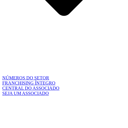
NÚMEROS DO SETOR
FRANCHISING ÍNTEGRO
CENTRAL DO ASSOCIADO
SEJA UM ASSOCIADO