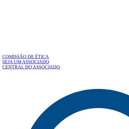
COMISSÃO DE ÉTICA
SEJA UM ASSOCIADO
CENTRAL DO ASSOCIADO