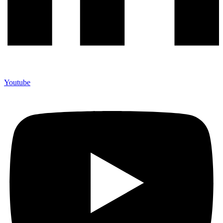
Youtube