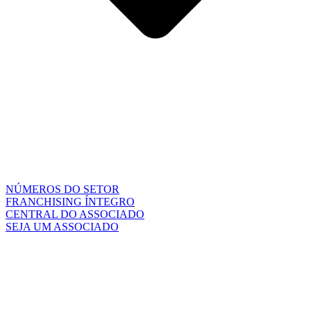
NÚMEROS DO SETOR
FRANCHISING ÍNTEGRO
CENTRAL DO ASSOCIADO
SEJA UM ASSOCIADO