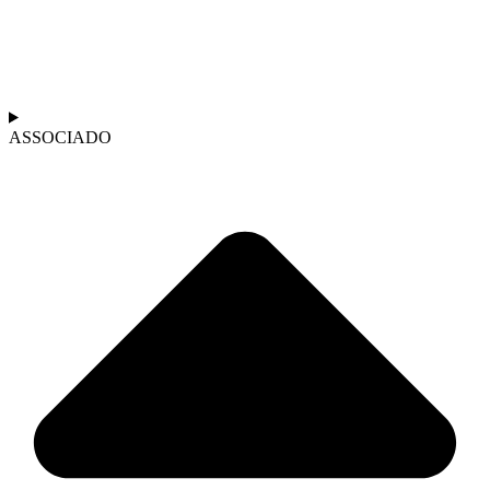
ASSOCIADO