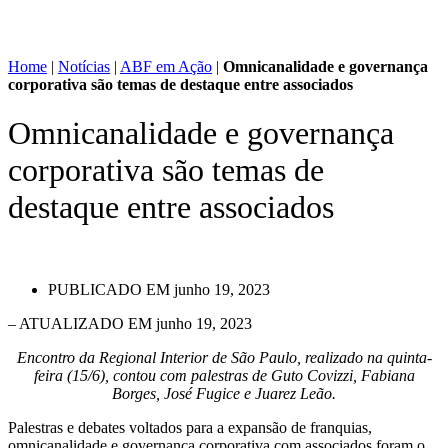
Home
|
Notícias
|
ABF em Ação
|
Omnicanalidade e governança
corporativa são temas de destaque entre associados
Omnicanalidade e governança
corporativa são temas de
destaque entre associados
PUBLICADO EM
junho 19, 2023
– ATUALIZADO EM junho 19, 2023
Encontro da Regional Interior de São Paulo, realizado na quinta-
feira (15/6), contou com palestras de Guto Covizzi, Fabiana
Borges, José Fugice e Juarez Leão.
Palestras e debates voltados para a expansão de franquias,
omnicanalidade e governança corporativa com associados foram o