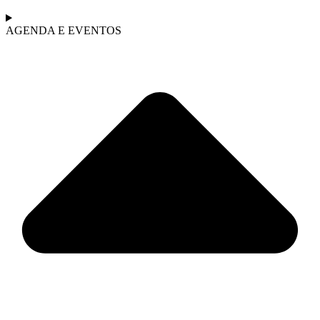
AGENDA E EVENTOS