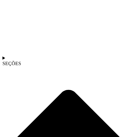
SEÇÕES