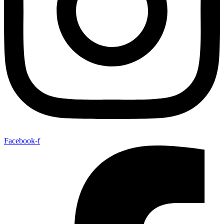
Facebook-f