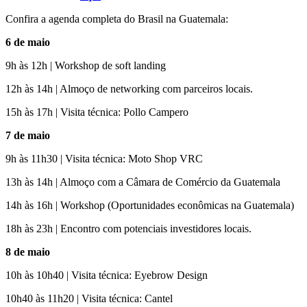
Confira a agenda completa do Brasil na Guatemala:
6 de maio
9h às 12h |
Workshop de soft landing
12h às 14h |
Almoço de networking com parceiros locais.
15h às 17h |
Visita técnica: Pollo Campero
7 de maio
9h às 11h30 |
Visita técnica: Moto Shop VRC
13h às 14h |
Almoço com a Câmara de Comércio da Guatemala
14h às 16h |
Workshop (Oportunidades econômicas na Guatemala)
18h às 23h |
Encontro com potenciais investidores locais.
8 de maio
10h às 10h40 |
Visita técnica: Eyebrow Design
10h40 às 11h20 |
Visita técnica: Cantel