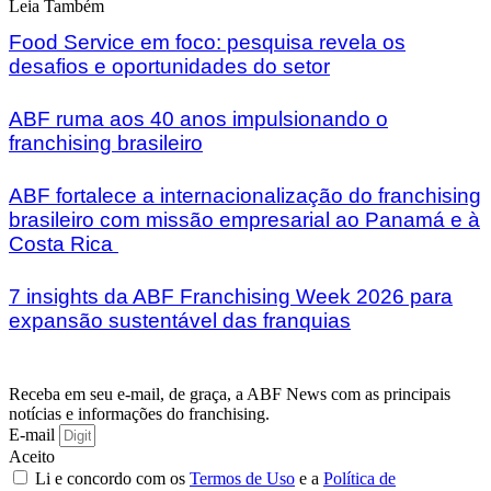
Leia Também
Food Service em foco: pesquisa revela os
desafios e oportunidades do setor
ABF ruma aos 40 anos impulsionando o
franchising brasileiro
ABF fortalece a internacionalização do franchising
brasileiro com missão empresarial ao Panamá e à
Costa Rica
7 insights da ABF Franchising Week 2026 para
expansão sustentável das franquias
Receba em seu e-mail, de graça, a ABF News com as principais
notícias e informações do franchising.
E-mail
Aceito
Li e concordo com os
Termos de Uso
e a
Política de