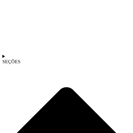
SEÇÕES