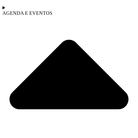
AGENDA E EVENTOS