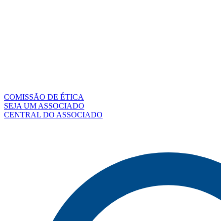
COMISSÃO DE ÉTICA
SEJA UM ASSOCIADO
CENTRAL DO ASSOCIADO