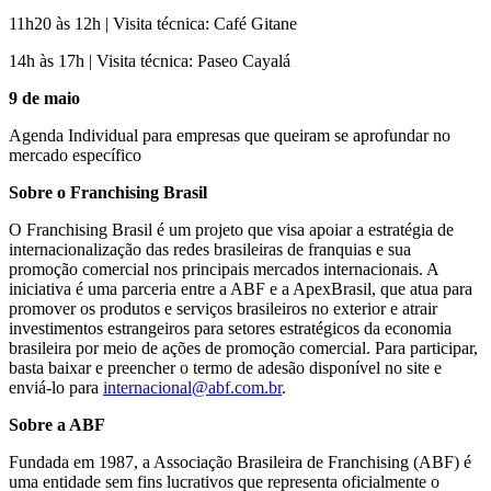
11h20 às 12h |
Visita técnica: Café Gitane
14h às 17h |
Visita técnica: Paseo Cayalá
9 de maio
Agenda Individual para empresas que queiram se aprofundar no
mercado específico
Sobre o Franchising Brasil
O Franchising Brasil é um projeto que visa apoiar a estratégia de
internacionalização das redes brasileiras de franquias e sua
promoção comercial nos principais mercados internacionais. A
iniciativa é uma parceria entre a ABF e a ApexBrasil, que atua para
promover os produtos e serviços brasileiros no exterior e atrair
investimentos estrangeiros para setores estratégicos da economia
brasileira por meio de ações de promoção comercial. Para participar,
basta baixar e preencher o termo de adesão disponível no site e
enviá-lo para
internacional@abf.com.br
.
Sobre a ABF
Fundada em 1987, a Associação Brasileira de Franchising (ABF) é
uma entidade sem fins lucrativos que representa oficialmente o