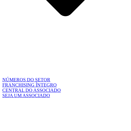
NÚMEROS DO SETOR
FRANCHISING ÍNTEGRO
CENTRAL DO ASSOCIADO
SEJA UM ASSOCIADO