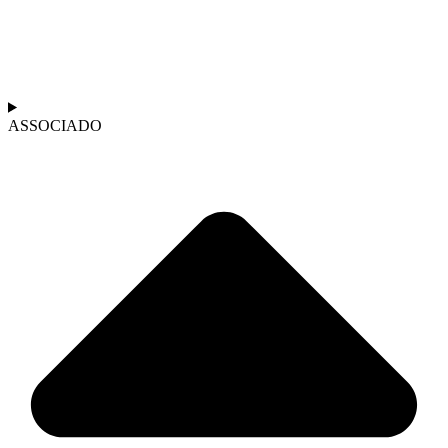
ASSOCIADO