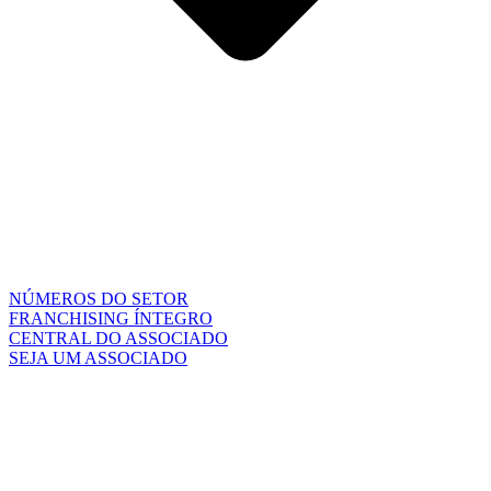
NÚMEROS DO SETOR
FRANCHISING ÍNTEGRO
CENTRAL DO ASSOCIADO
SEJA UM ASSOCIADO