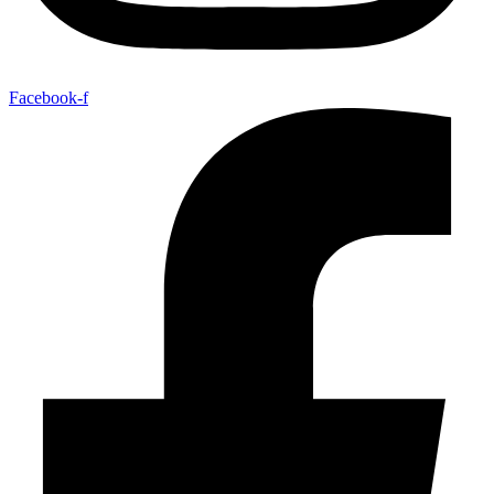
Facebook-f