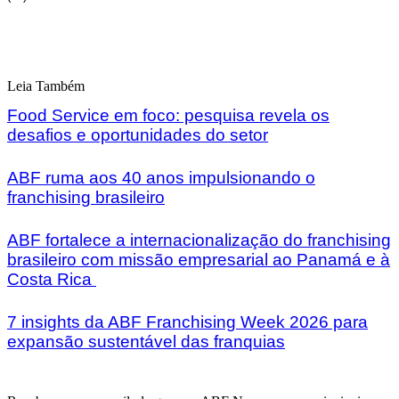
Leia Também
Food Service em foco: pesquisa revela os
desafios e oportunidades do setor
ABF ruma aos 40 anos impulsionando o
franchising brasileiro
ABF fortalece a internacionalização do franchising
brasileiro com missão empresarial ao Panamá e à
Costa Rica
7 insights da ABF Franchising Week 2026 para
expansão sustentável das franquias