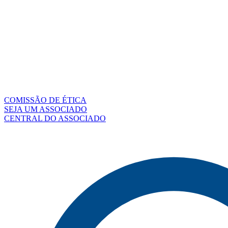
COMISSÃO DE ÉTICA
SEJA UM ASSOCIADO
CENTRAL DO ASSOCIADO