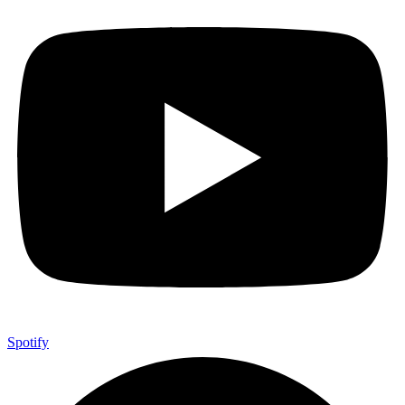
Spotify