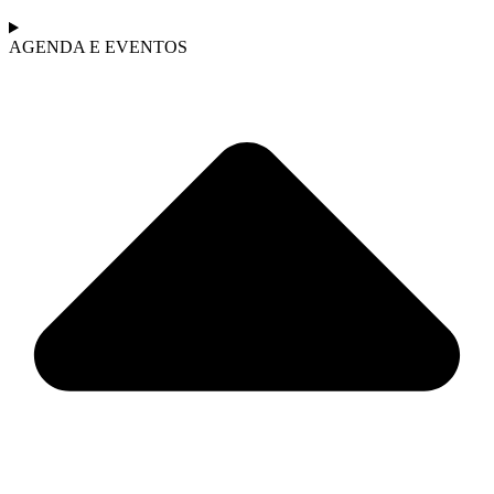
AGENDA E EVENTOS