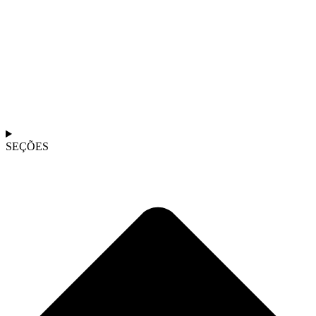
SEÇÕES