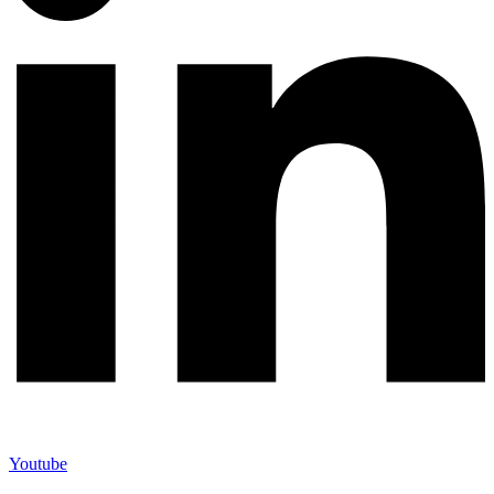
Youtube