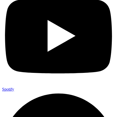
Spotify