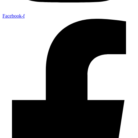
Facebook-f