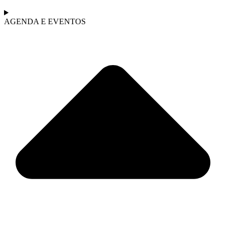
AGENDA E EVENTOS