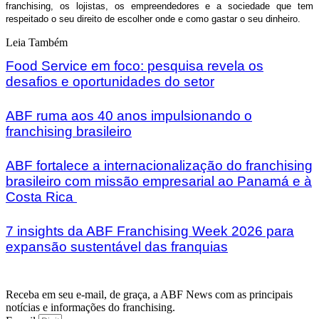
franchising, os lojistas, os empreendedores e a sociedade que tem
respeitado o seu direito de escolher onde e como gastar o seu dinheiro.
Leia Também
Food Service em foco: pesquisa revela os
desafios e oportunidades do setor
ABF ruma aos 40 anos impulsionando o
franchising brasileiro
ABF fortalece a internacionalização do franchising
brasileiro com missão empresarial ao Panamá e à
Costa Rica
7 insights da ABF Franchising Week 2026 para
expansão sustentável das franquias
Receba em seu e-mail, de graça, a ABF News com as principais
notícias e informações do franchising.