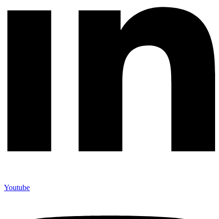
Youtube