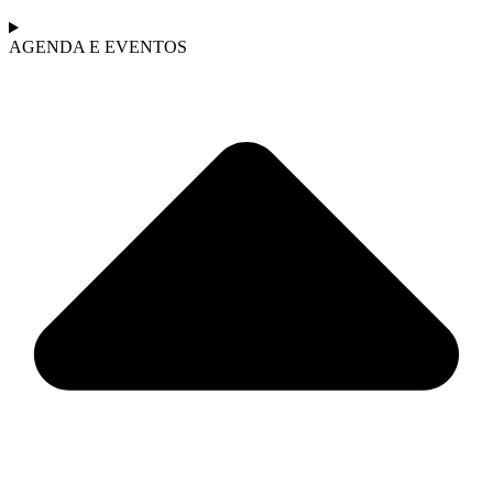
AGENDA E EVENTOS