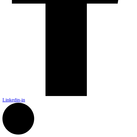
Linkedin-in