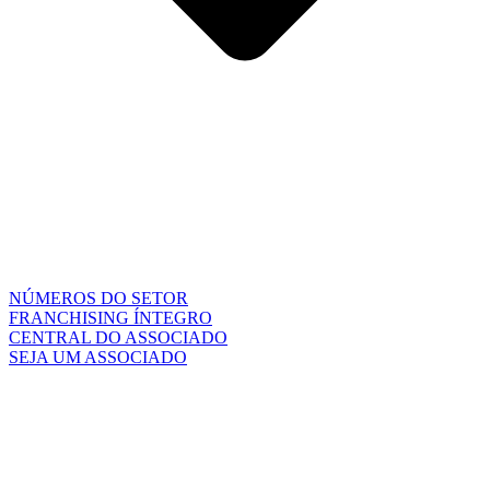
NÚMEROS DO SETOR
FRANCHISING ÍNTEGRO
CENTRAL DO ASSOCIADO
SEJA UM ASSOCIADO