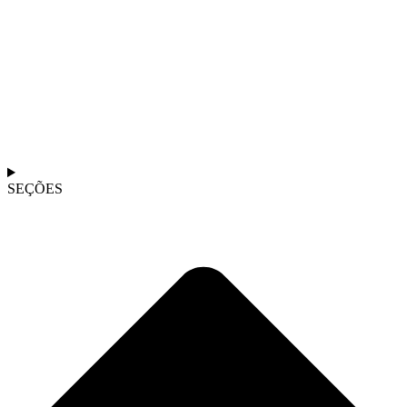
SEÇÕES