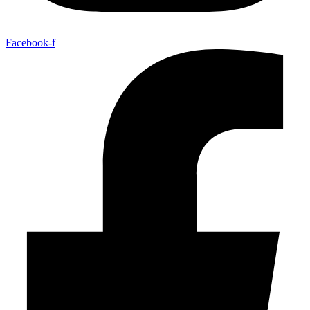
Facebook-f