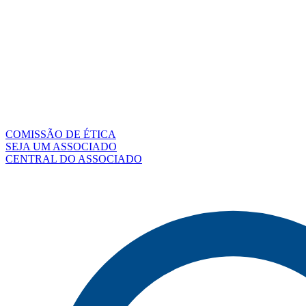
COMISSÃO DE ÉTICA
SEJA UM ASSOCIADO
CENTRAL DO ASSOCIADO