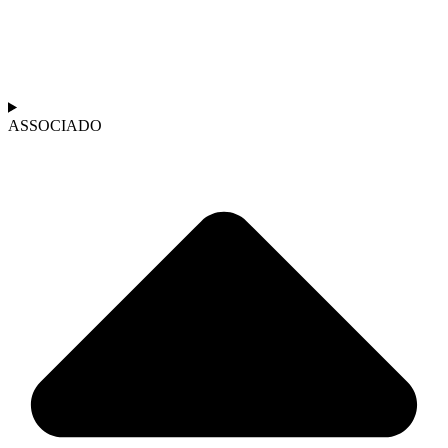
ASSOCIADO