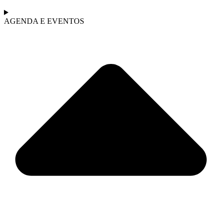
AGENDA E EVENTOS