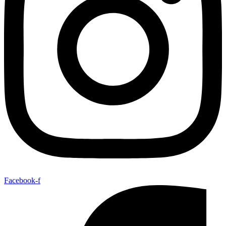
Facebook-f