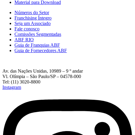
Material para Download
Números do Setor
Franchising Íntegro
Seja um Associado
Fale conosco
Comissões Segmentadas
ABF RIO
Guia de Franquias ABF
Guia de Fornecedores ABF
Av. das Nações Unidas, 10989 – 9 º andar
Vl. Olímpia – São Paulo/SP – 04578-000
Tel: (11) 3020-8800
Instagram