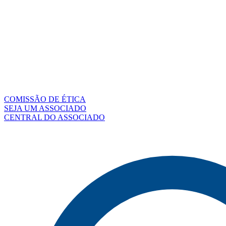
COMISSÃO DE ÉTICA
SEJA UM ASSOCIADO
CENTRAL DO ASSOCIADO