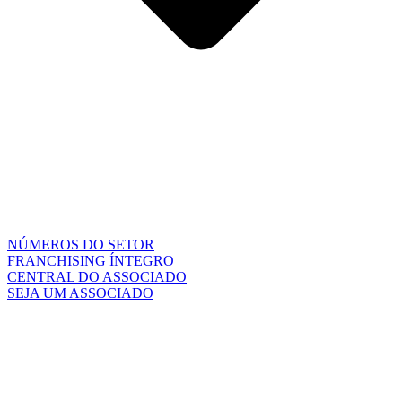
NÚMEROS DO SETOR
FRANCHISING ÍNTEGRO
CENTRAL DO ASSOCIADO
SEJA UM ASSOCIADO