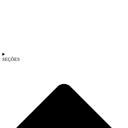
SEÇÕES