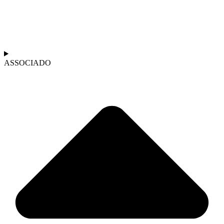
ASSOCIADO