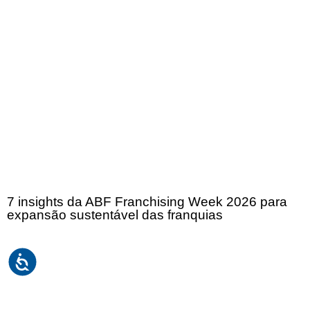
7 insights da ABF Franchising Week 2026 para
expansão sustentável das franquias