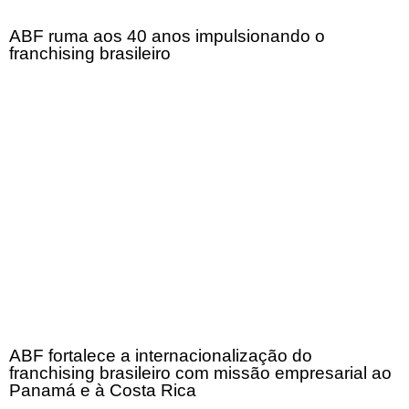
ABF ruma aos 40 anos impulsionando o
franchising brasileiro
ABF fortalece a internacionalização do
franchising brasileiro com missão empresarial ao
Panamá e à Costa Rica